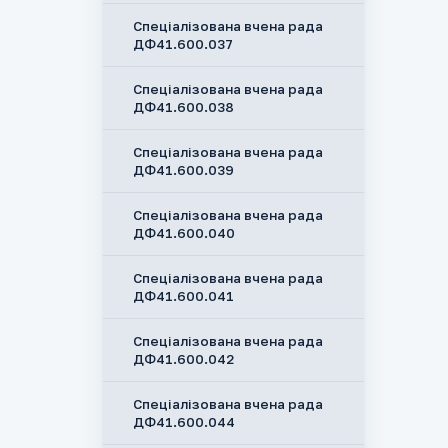
Спеціалізована вчена рада
ДФ41.600.037
Спеціалізована вчена рада
ДФ41.600.038
Спеціалізована вчена рада
ДФ41.600.039
Спеціалізована вчена рада
ДФ41.600.040
Спеціалізована вчена рада
ДФ41.600.041
Спеціалізована вчена рада
ДФ41.600.042
Спеціалізована вчена рада
ДФ41.600.044