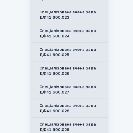
Спеціалізована вчена рада
ДФ41.600.023
Спеціалізована вчена рада
ДФ41.600.024
Спеціалізована вчена рада
ДФ41.600.025
Спеціалізована вчена рада
ДФ41.600.026
Спеціалізована вчена рада
ДФ41.600.027
Спеціалізована вчена рада
ДФ41.600.028
Спеціалізована вчена рада
ДФ41.600.029