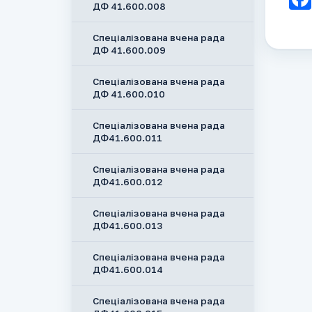
ДФ 41.600.008
Спеціалізована вчена рада
ДФ 41.600.009
Спеціалізована вчена рада
ДФ 41.600.010
Спеціалізована вчена рада
ДФ41.600.011
Спеціалізована вчена рада
ДФ41.600.012
Спеціалізована вчена рада
ДФ41.600.013
Спеціалізована вчена рада
ДФ41.600.014
Спеціалізована вчена рада