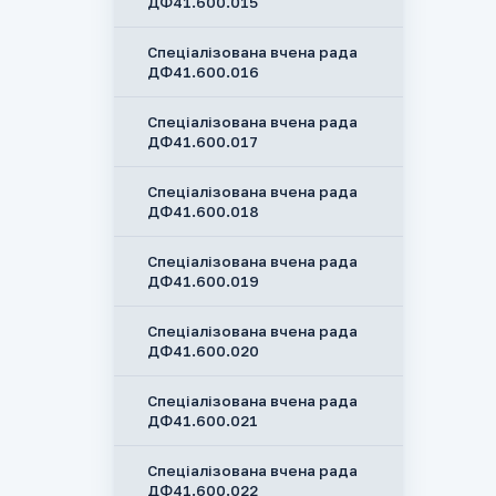
ДФ41.600.015
Спеціалізована вчена рада
ДФ41.600.016
Спеціалізована вчена рада
ДФ41.600.017
Спеціалізована вчена рада
ДФ41.600.018
Спеціалізована вчена рада
ДФ41.600.019
Спеціалізована вчена рада
ДФ41.600.020
Спеціалізована вчена рада
ДФ41.600.021
Спеціалізована вчена рада
ДФ41.600.022