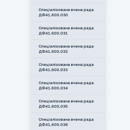
Спеціалізована вчена рада
ДФ41.600.030
Спеціалізована вчена рада
ДФ41.600.031
Спеціалізована вчена рада
ДФ41.600.032
Спеціалізована вчена рада
ДФ41.600.033
Спеціалізована вчена рада
ДФ41.600.034
Спеціалізована вчена рада
ДФ41.600.035
Спеціалізована вчена рада
ДФ41.600.036