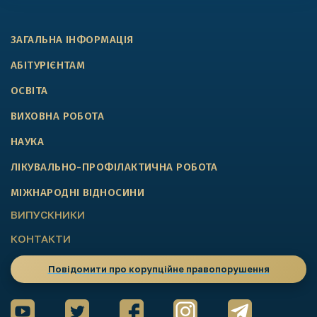
ЗАГАЛЬНА ІНФОРМАЦІЯ
АБІТУРІЄНТАМ
ОСВІТА
ВИХОВНА РОБОТА
НАУКА
ЛІКУВАЛЬНО-ПРОФІЛАКТИЧНА РОБОТА
МІЖНАРОДНІ ВІДНОСИНИ
ВИПУСКНИКИ
КОНТАКТИ
Повідомити про корупційне правопорушення