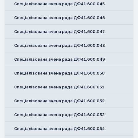
Спеціалізована вчена рада ДФ41.600.045
Спеціалізована вчена рада ДФ41.600.046
Спеціалізована вчена рада ДФ41.600.047
Спеціалізована вчена рада ДФ41.600.048
Спеціалізована вчена рада ДФ41.600.049
Спеціалізована вчена рада ДФ41.600.050
Спеціалізована вчена рада ДФ41.600.051
Спеціалізована вчена рада ДФ41.600.052
Спеціалізована вчена рада ДФ41.600.053
Спеціалізована вчена рада ДФ41.600.054