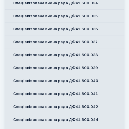
Спеціалізована вчена рада ДФ41.600.034
Спеціалізована вчена рада ДФ41.600.035
Спеціалізована вчена рада ДФ41.600.036
Спеціалізована вчена рада ДФ41.600.037
Спеціалізована вчена рада ДФ41.600.038
Спеціалізована вчена рада ДФ41.600.039
Спеціалізована вчена рада ДФ41.600.040
Спеціалізована вчена рада ДФ41.600.041
Спеціалізована вчена рада ДФ41.600.042
Спеціалізована вчена рада ДФ41.600.044