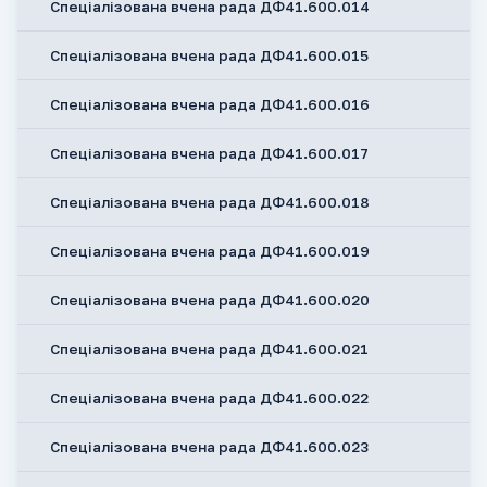
Спеціалізована вчена рада ДФ41.600.014
Спеціалізована вчена рада ДФ41.600.015
Спеціалізована вчена рада ДФ41.600.016
Спеціалізована вчена рада ДФ41.600.017
Спеціалізована вчена рада ДФ41.600.018
Спеціалізована вчена рада ДФ41.600.019
Спеціалізована вчена рада ДФ41.600.020
Спеціалізована вчена рада ДФ41.600.021
Спеціалізована вчена рада ДФ41.600.022
Спеціалізована вчена рада ДФ41.600.023