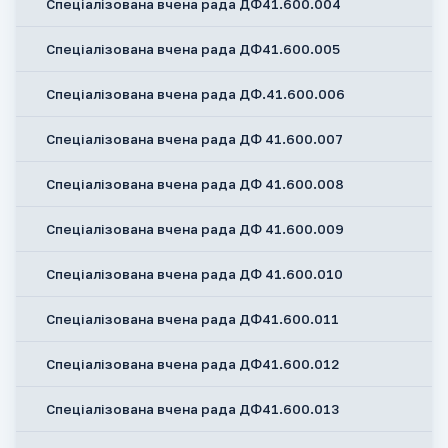
Спеціалізована вчена рада ДФ41.600.004
Спеціалізована вчена рада ДФ41.600.005
Спеціалізована вчена рада ДФ.41.600.006
Спеціалізована вчена рада ДФ 41.600.007
Спеціалізована вчена рада ДФ 41.600.008
Спеціалізована вчена рада ДФ 41.600.009
Спеціалізована вчена рада ДФ 41.600.010
Спеціалізована вчена рада ДФ41.600.011
Спеціалізована вчена рада ДФ41.600.012
Спеціалізована вчена рада ДФ41.600.013