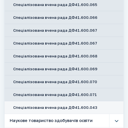
Спеціалізована вчена рада ДФ41.600.065
Спеціалізована вчена рада ДФ41.600.066
Спеціалізована вчена рада ДФ41.600.067
Спеціалізована вчена рада ДФ41.600.067
Спеціалізована вчена рада ДФ41.600.068
Спеціалізована вчена рада ДФ41.600.069
Спеціалізована вчена рада ДФ41.600.070
Спеціалізована вчена рада ДФ41.600.071
Спеціалізована вчена рада ДФ41.600.043
Наукове товариство здобувачів освіти