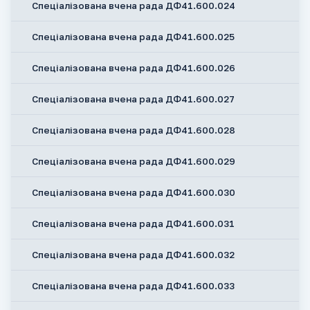
Спеціалізована вчена рада ДФ41.600.024
Спеціалізована вчена рада ДФ41.600.025
Спеціалізована вчена рада ДФ41.600.026
Спеціалізована вчена рада ДФ41.600.027
Спеціалізована вчена рада ДФ41.600.028
Спеціалізована вчена рада ДФ41.600.029
Спеціалізована вчена рада ДФ41.600.030
Спеціалізована вчена рада ДФ41.600.031
Спеціалізована вчена рада ДФ41.600.032
Спеціалізована вчена рада ДФ41.600.033