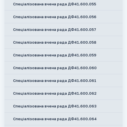
Спеціалізована вчена рада ДФ41.600.055
Спеціалізована вчена рада ДФ41.600.056
Спеціалізована вчена рада ДФ41.600.057
Спеціалізована вчена рада ДФ41.600.058
Спеціалізована вчена рада ДФ41.600.059
Спеціалізована вчена рада ДФ41.600.060
Спеціалізована вчена рада ДФ41.600.061
Спеціалізована вчена рада ДФ41.600.062
Спеціалізована вчена рада ДФ41.600.063
Спеціалізована вчена рада ДФ41.600.064