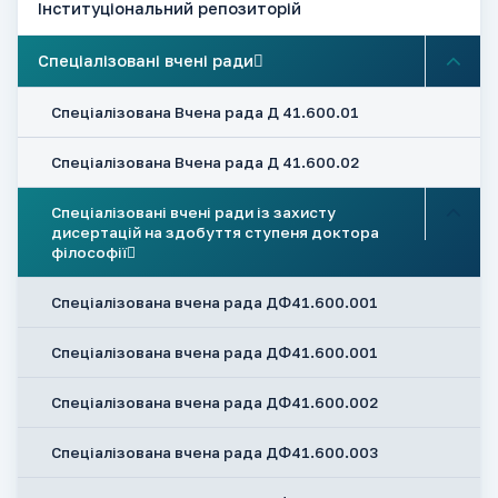
Інституціональний репозиторій
Спеціалізовані вчені ради
Спеціалізована Вчена рада Д 41.600.01
Спеціалізована Вчена рада Д 41.600.02
Спеціалізовані вчені ради із захисту
дисертацій на здобуття ступеня доктора
філософії
Спеціалізована вчена рада ДФ41.600.001
Спеціалізована вчена рада ДФ41.600.001
Спеціалізована вчена рада ДФ41.600.002
Спеціалізована вчена рада ДФ41.600.003