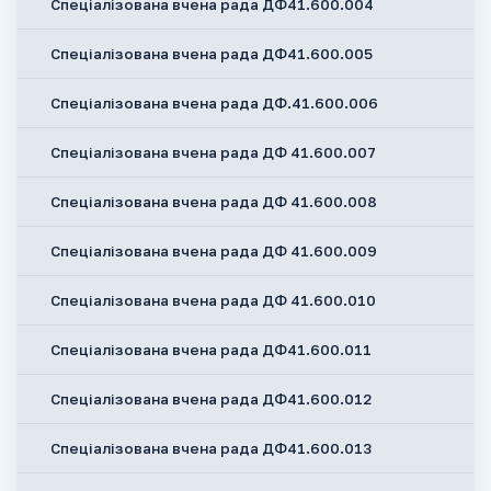
Спеціалізована вчена рада ДФ41.600.004
Спеціалізована вчена рада ДФ41.600.005
Спеціалізована вчена рада ДФ.41.600.006
Спеціалізована вчена рада ДФ 41.600.007
Спеціалізована вчена рада ДФ 41.600.008
Спеціалізована вчена рада ДФ 41.600.009
Спеціалізована вчена рада ДФ 41.600.010
Спеціалізована вчена рада ДФ41.600.011
Спеціалізована вчена рада ДФ41.600.012
Спеціалізована вчена рада ДФ41.600.013