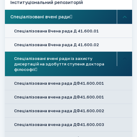
Інституціональний репозиторій
Спеціалізовані вчені ради
Спеціалізована Вчена рада Д 41.600.01
Спеціалізована Вчена рада Д 41.600.02
Спеціалізовані вчені ради із захисту
дисертацій на здобуття ступеня доктора
філософії
Спеціалізована вчена рада ДФ41.600.001
Спеціалізована вчена рада ДФ41.600.001
Спеціалізована вчена рада ДФ41.600.002
Спеціалізована вчена рада ДФ41.600.003