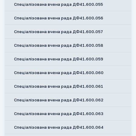
Спеціалізована вчена рада ДФ41.600.055
Спеціалізована вчена рада ДФ41.600.056
Спеціалізована вчена рада ДФ41.600.057
Спеціалізована вчена рада ДФ41.600.058
Спеціалізована вчена рада ДФ41.600.059
Спеціалізована вчена рада ДФ41.600.060
Спеціалізована вчена рада ДФ41.600.061
Спеціалізована вчена рада ДФ41.600.062
Спеціалізована вчена рада ДФ41.600.063
Спеціалізована вчена рада ДФ41.600.064