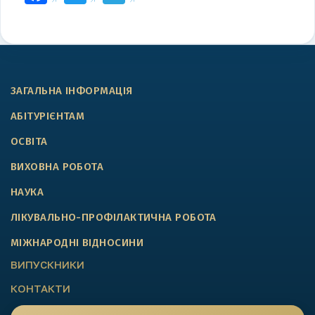
ЗАГАЛЬНА ІНФОРМАЦІЯ
АБІТУРІЄНТАМ
ОСВІТА
ВИХОВНА РОБОТА
НАУКА
ЛІКУВАЛЬНО-ПРОФІЛАКТИЧНА РОБОТА
МІЖНАРОДНІ ВІДНОСИНИ
ВИПУСКНИКИ
КОНТАКТИ