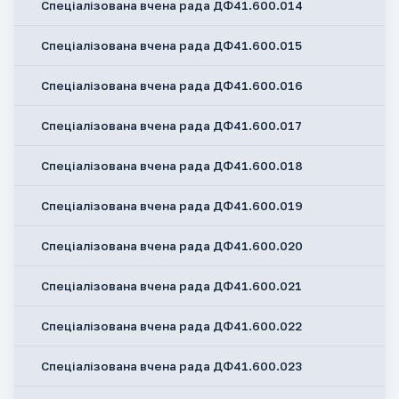
Спеціалізована вчена рада ДФ41.600.014
Спеціалізована вчена рада ДФ41.600.015
Спеціалізована вчена рада ДФ41.600.016
Спеціалізована вчена рада ДФ41.600.017
Спеціалізована вчена рада ДФ41.600.018
Спеціалізована вчена рада ДФ41.600.019
Спеціалізована вчена рада ДФ41.600.020
Спеціалізована вчена рада ДФ41.600.021
Спеціалізована вчена рада ДФ41.600.022
Спеціалізована вчена рада ДФ41.600.023