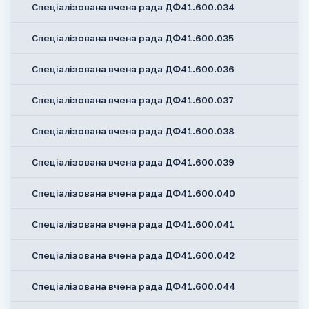
Спеціалізована вчена рада ДФ41.600.034
Спеціалізована вчена рада ДФ41.600.035
Спеціалізована вчена рада ДФ41.600.036
Спеціалізована вчена рада ДФ41.600.037
Спеціалізована вчена рада ДФ41.600.038
Спеціалізована вчена рада ДФ41.600.039
Спеціалізована вчена рада ДФ41.600.040
Спеціалізована вчена рада ДФ41.600.041
Спеціалізована вчена рада ДФ41.600.042
Спеціалізована вчена рада ДФ41.600.044