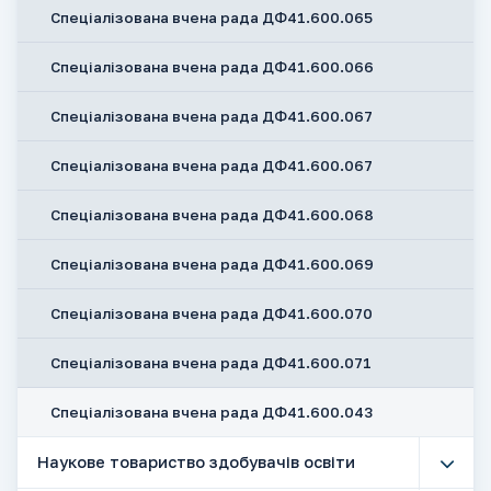
Спеціалізована вчена рада ДФ41.600.065
Спеціалізована вчена рада ДФ41.600.066
Спеціалізована вчена рада ДФ41.600.067
Спеціалізована вчена рада ДФ41.600.067
Спеціалізована вчена рада ДФ41.600.068
Спеціалізована вчена рада ДФ41.600.069
Спеціалізована вчена рада ДФ41.600.070
Спеціалізована вчена рада ДФ41.600.071
Спеціалізована вчена рада ДФ41.600.043
Наукове товариство здобувачів освіти