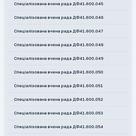
Спеціалізована вчена рада ДФ41.600.045
Спеціалізована вчена рада ДФ41.600.046
Спеціалізована вчена рада ДФ41.600.047
Спеціалізована вчена рада ДФ41.600.048
Спеціалізована вчена рада ДФ41.600.049
Спеціалізована вчена рада ДФ41.600.050
Спеціалізована вчена рада ДФ41.600.051
Спеціалізована вчена рада ДФ41.600.052
Спеціалізована вчена рада ДФ41.600.053
Спеціалізована вчена рада ДФ41.600.054