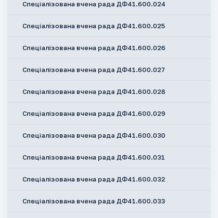
Спеціалізована вчена рада ДФ41.600.024
Спеціалізована вчена рада ДФ41.600.025
Спеціалізована вчена рада ДФ41.600.026
Спеціалізована вчена рада ДФ41.600.027
Спеціалізована вчена рада ДФ41.600.028
Спеціалізована вчена рада ДФ41.600.029
Спеціалізована вчена рада ДФ41.600.030
Спеціалізована вчена рада ДФ41.600.031
Спеціалізована вчена рада ДФ41.600.032
Спеціалізована вчена рада ДФ41.600.033