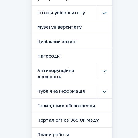
Історія університету
Музеї університету
Цивільний захист
Нагороди
Антикорупційна
діяльність
Публічна інформація
Громадське обговорення
Портал office 365 ОНМедУ
Плани роботи