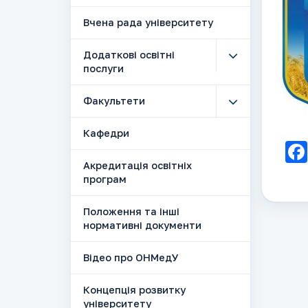
Вчена рада університету
Додаткові освітні
послуги
Факультети
Кафедри
Акредитація освітніх
програм
Положення та інші
нормативні документи
Відео про ОНМедУ
Концепція розвитку
університету