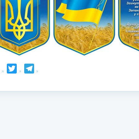
Facebook
Twitter
Telegram