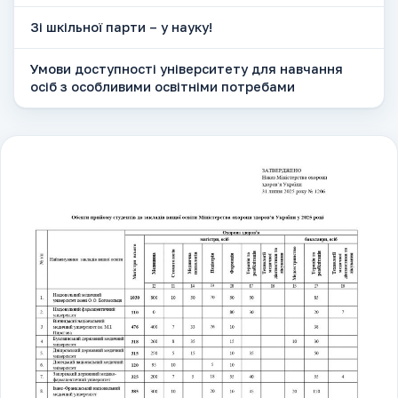
Зі шкільної парти – у науку!
Умови доступності університету для навчання
осіб з особливими освітніми потребами