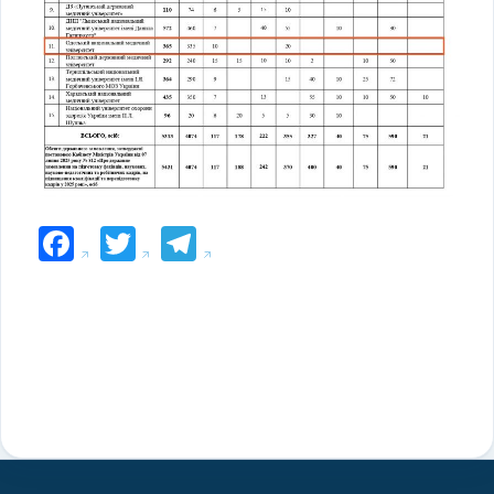
Facebook
Twitter
Telegram