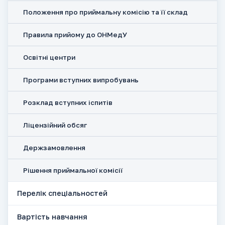
Положення про приймальну комісію та її склад
Правила прийому до ОНМедУ
Освітні центри
Програми вступних випробувань
Розклад вступних іспитів
Ліцензійний обсяг
Держзамовлення
Рішення приймальної комісії
Перелік спеціальностей
Вартість навчання