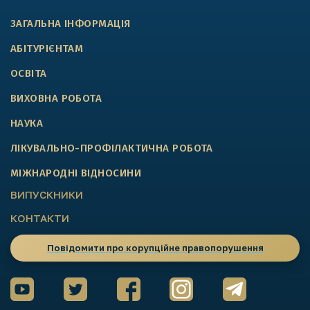
ЗАГАЛЬНА ІНФОРМАЦІЯ
АБІТУРІЄНТАМ
ОСВІТА
ВИХОВНА РОБОТА
НАУКА
ЛІКУВАЛЬНО-ПРОФІЛАКТИЧНА РОБОТА
МІЖНАРОДНІ ВІДНОСИНИ
ВИПУСКНИКИ
КОНТАКТИ
Повідомити про корупційне правопорушення