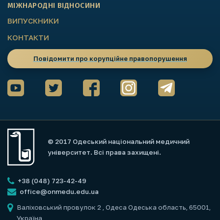
МІЖНАРОДНІ ВІДНОСИНИ
ВИПУСКНИКИ
КОНТАКТИ
Повідомити про корупційне правопорушення
© 2017 Одеський національний медичний
університет. Всі права захищені.
+38 (048) 723-42-49
office@onmedu.edu.ua
Валіховський провулок 2
, Одеса Одеська область, 65001,
Україна