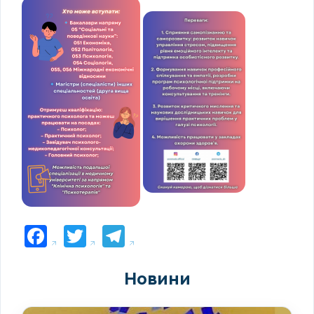
Facebook
Twitter
Telegram
Новини