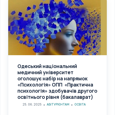
Одеський національний
медичний університет
оголошує набір на напрямок
«Психологія» ОПП «Практична
психологія» здобувачів другого
освітнього рівня (бакалаврат)
25. 06. 2025
АБІТУРІЄНТАМ
ОСВІТА