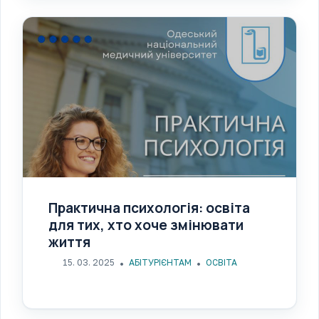
Практична психологія: освіта
для тих, хто хоче змінювати
життя
15. 03. 2025
АБІТУРІЄНТАМ
ОСВІТА