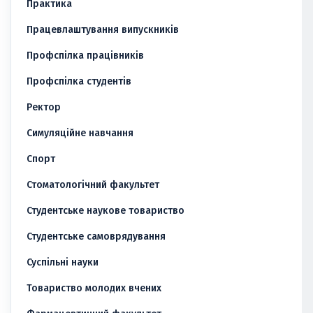
Практика
Працевлаштування випускників
Профспілка працівників
Профспілка студентів
Ректор
Симуляційне навчання
Спорт
Стоматологічний факультет
Студентське наукове товариство
Студентське самоврядування
Суспільні науки
Товариство молодих вчених