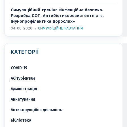
Симуляційний тренінг «Інфекційна безпека.
Розробка СОП. Антибіотикорезистентність.
Імунопрофілактика дорослих»
04. 08. 2026
СИМУЛЯЦІЙНЕ НАВЧАННЯ
КАТЕГОРІЇ
COVID-19
Абітурієнтам
Адміністрація
Анкетування
Антикорупційна діяльність
Бібліотека