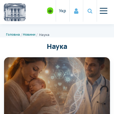
Укр
Головна
Новини
Наука
Наука