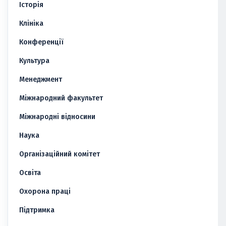
Історія
Клініка
Конференції
Культура
Менеджмент
Міжнародний факультет
Міжнародні відносини
Наука
Організаційний комітет
Освіта
Охорона праці
Підтримка