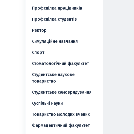
Профспілка працівників
Профспілка студентів
Ректор
Симуляційне навчання
Спорт
Стоматологічний факультет
Студентське наукове
товариство
Студентське самоврядування
Суспільні науки
Товариство молодих вчених
Фармацевтичний факультет