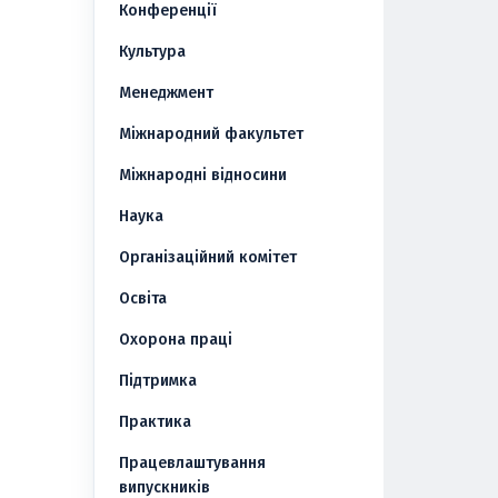
Конференції
Культура
Менеджмент
Міжнародний факультет
Міжнародні відносини
Наука
Організаційний комітет
Освіта
Охорона праці
Підтримка
Практика
Працевлаштування
випускників