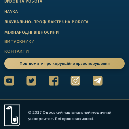
ВИХОВНА РОБОТА
НАУКА
ЛІКУВАЛЬНО-ПРОФІЛАКТИЧНА РОБОТА
МІЖНАРОДНІ ВІДНОСИНИ
ВИПУСКНИКИ
КОНТАКТИ
Повідомити про корупційне правопорушення
© 2017 Одеський національний медичний
університет. Всі права захищені.