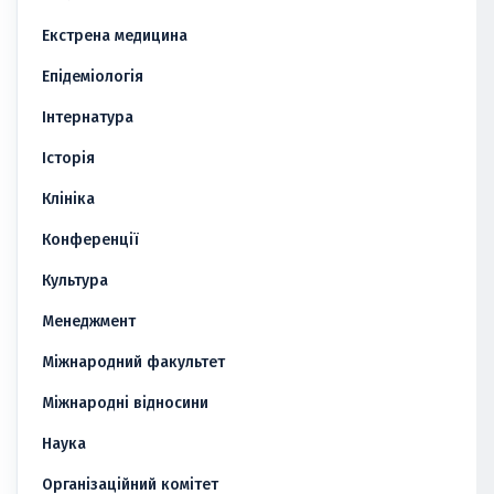
Екстрена медицина
Епідеміологія
Інтернатура
Історія
Клініка
Конференції
Культура
Менеджмент
Міжнародний факультет
Міжнародні відносини
Наука
Організаційний комітет