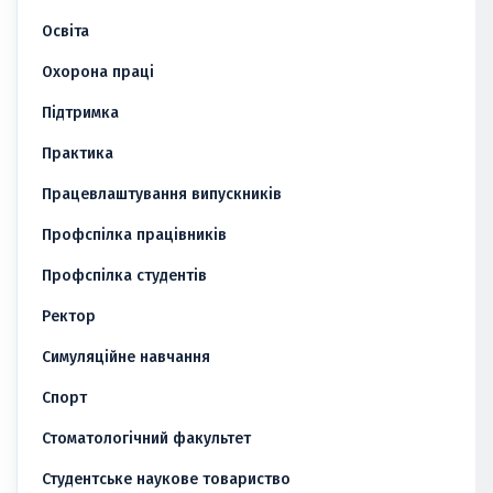
Освіта
Охорона праці
Підтримка
Практика
Працевлаштування випускників
Профспілка працівників
Профспілка студентів
Ректор
Симуляційне навчання
Спорт
Стоматологічний факультет
Студентське наукове товариство