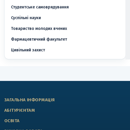
Студентське самоврядування
Суспільні науки
Товариство молодих вчених
Фармацевтичний факультет
Цивільний захист
ЗАГАЛЬНА ІНФОРМАЦІЯ
АБІТУРІЄНТАМ
ОСВІТА