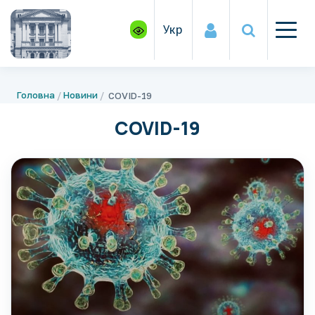
Укр
Головна
Новини
COVID-19
COVID-19