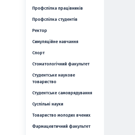
Профспілка працівників
Профспілка студентів
Ректор
Симуляційне навчання
Спорт
Стоматологічний факультет
Студентське наукове
товариство
Студентське самоврядування
Суспільні науки
Товариство молодих вчених
Фармацевтичний факультет