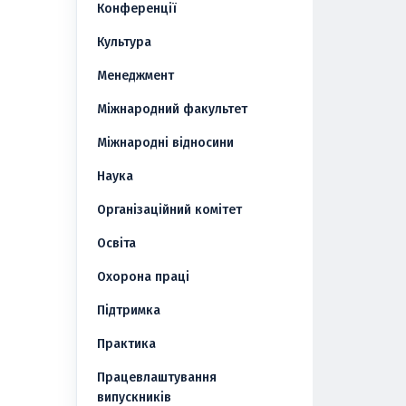
Конференції
Культура
Менеджмент
Міжнародний факультет
Міжнародні відносини
Наука
Організаційний комітет
Освіта
Охорона праці
Підтримка
Практика
Працевлаштування
випускників