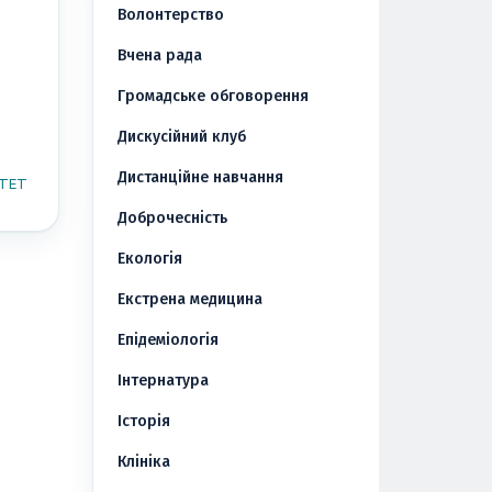
Волонтерство
Вчена рада
Громадське обговорення
Дискусійний клуб
Дистанційне навчання
ТЕТ
Доброчесність
Екологія
Екстрена медицина
Епідеміологія
Інтернатура
Історія
Клініка