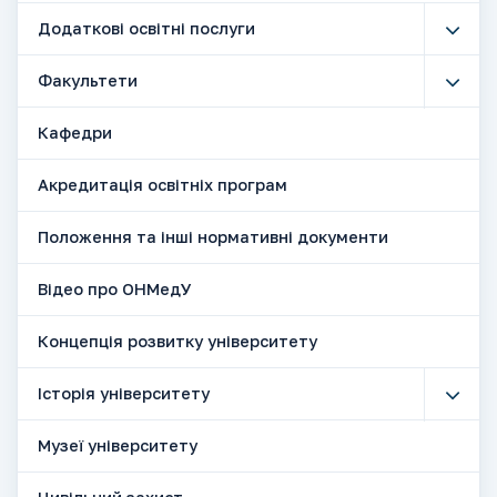
Додаткові освітні послуги
Факультети
Кафедри
Акредитація освітніх програм
Положення та інші нормативні документи
Відео про ОНМедУ
Концепція розвитку університету
Історія університету
Музеї університету