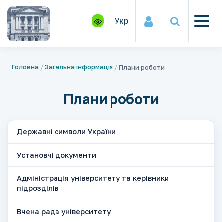
Укр
Головна
Загальна інформація
Плани роботи
Плани роботи
Державні символи України
Установчі документи
Адміністрація університету та керівники
підрозділів
Вчена рада університету