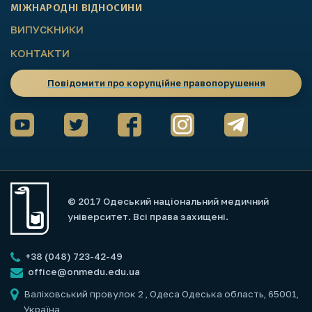
МІЖНАРОДНІ ВІДНОСИНИ
ВИПУСКНИКИ
КОНТАКТИ
Повідомити про корупційне правопорушення
© 2017 Одеський національний медичний
університет. Всі права захищені.
+38 (048) 723-42-49
office@onmedu.edu.ua
Валіховський провулок 2
, Одеса Одеська область, 65001,
Україна