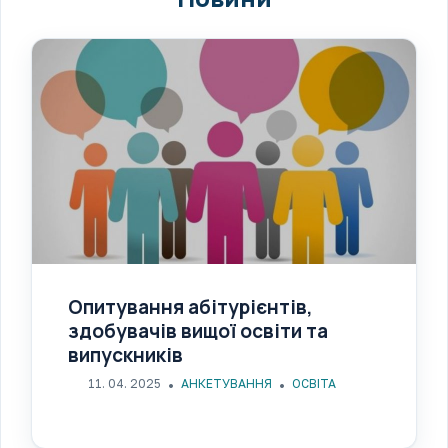
Опитування абітурієнтів,
здобувачів вищої освіти та
випускників
11. 04. 2025
АНКЕТУВАННЯ
ОСВІТА