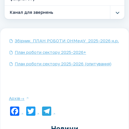
Канал для звернень
Збірник_ПЛАН РОБОТИ ОНМедУ_2025-2026 н.р.
План роботи сектору 2025-2026+
План роботи сектору 2025-2026 (опитування)
Архів→
Facebook
Twitter
Telegram
Новини