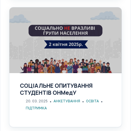
СОЦІАЛЬНЕ ОПИТУВАННЯ
СТУДЕНТІВ ОНМедУ
20. 03. 2025
АНКЕТУВАННЯ
ОСВІТА
ПІДТРИМКА