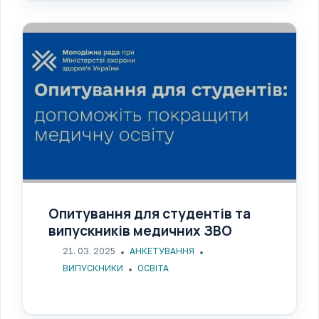
Опитування для студентів та
випускників медичних ЗВО
21. 03. 2025
АНКЕТУВАННЯ
ВИПУСКНИКИ
ОСВІТА