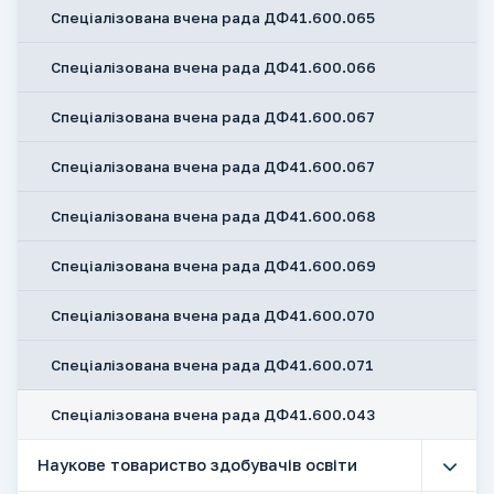
Спеціалізована вчена рада ДФ41.600.065
Спеціалізована вчена рада ДФ41.600.066
Спеціалізована вчена рада ДФ41.600.067
Спеціалізована вчена рада ДФ41.600.067
Спеціалізована вчена рада ДФ41.600.068
Спеціалізована вчена рада ДФ41.600.069
Спеціалізована вчена рада ДФ41.600.070
Спеціалізована вчена рада ДФ41.600.071
Спеціалізована вчена рада ДФ41.600.043
Наукове товариство здобувачів освіти