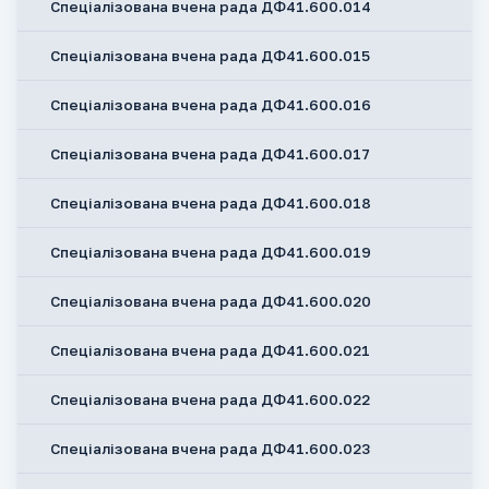
Спеціалізована вчена рада ДФ41.600.014
Спеціалізована вчена рада ДФ41.600.015
Спеціалізована вчена рада ДФ41.600.016
Спеціалізована вчена рада ДФ41.600.017
Спеціалізована вчена рада ДФ41.600.018
Спеціалізована вчена рада ДФ41.600.019
Спеціалізована вчена рада ДФ41.600.020
Спеціалізована вчена рада ДФ41.600.021
Спеціалізована вчена рада ДФ41.600.022
Спеціалізована вчена рада ДФ41.600.023