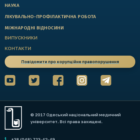
НАУКА
ЛІКУВАЛЬНО-ПРОФІЛАКТИЧНА РОБОТА
МІЖНАРОДНІ ВІДНОСИНИ
ВИПУСКНИКИ
КОНТАКТИ
Повідомити про корупційне правопорушення
© 2017 Одеський національний медичний
університет. Всі права захищені.
+38 (048) 723-42-49