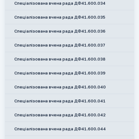
Спеціалізована вчена рада ДФ41.600.034
Спеціалізована вчена рада ДФ41.600.035
Спеціалізована вчена рада ДФ41.600.036
Спеціалізована вчена рада ДФ41.600.037
Спеціалізована вчена рада ДФ41.600.038
Спеціалізована вчена рада ДФ41.600.039
Спеціалізована вчена рада ДФ41.600.040
Спеціалізована вчена рада ДФ41.600.041
Спеціалізована вчена рада ДФ41.600.042
Спеціалізована вчена рада ДФ41.600.044