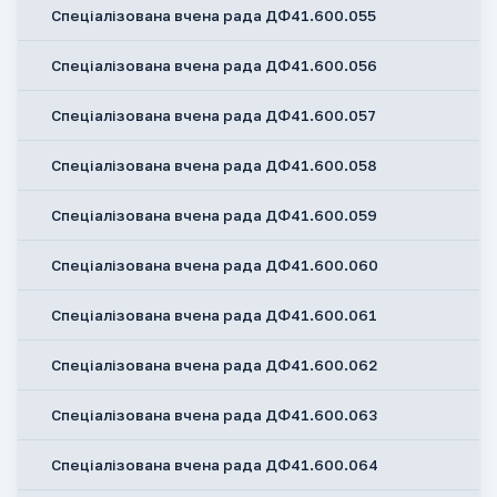
Спеціалізована вчена рада ДФ41.600.055
Спеціалізована вчена рада ДФ41.600.056
Спеціалізована вчена рада ДФ41.600.057
Спеціалізована вчена рада ДФ41.600.058
Спеціалізована вчена рада ДФ41.600.059
Спеціалізована вчена рада ДФ41.600.060
Спеціалізована вчена рада ДФ41.600.061
Спеціалізована вчена рада ДФ41.600.062
Спеціалізована вчена рада ДФ41.600.063
Спеціалізована вчена рада ДФ41.600.064