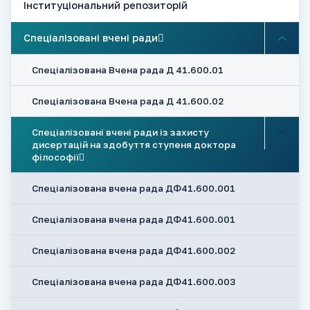
Інституціональний репозиторій
Спеціалізовані вчені ради
Спеціалізована Вчена рада Д 41.600.01
Спеціалізована Вчена рада Д 41.600.02
Спеціалізовані вчені ради із захисту
дисертацій на здобуття ступеня доктора
філософії
Спеціалізована вчена рада ДФ41.600.001
Спеціалізована вчена рада ДФ41.600.001
Спеціалізована вчена рада ДФ41.600.002
Спеціалізована вчена рада ДФ41.600.003