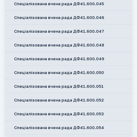
Спеціалізована вчена рада ДФ41.600.045
Спеціалізована вчена рада ДФ41.600.046
Спеціалізована вчена рада ДФ41.600.047
Спеціалізована вчена рада ДФ41.600.048
Спеціалізована вчена рада ДФ41.600.049
Спеціалізована вчена рада ДФ41.600.050
Спеціалізована вчена рада ДФ41.600.051
Спеціалізована вчена рада ДФ41.600.052
Спеціалізована вчена рада ДФ41.600.053
Спеціалізована вчена рада ДФ41.600.054