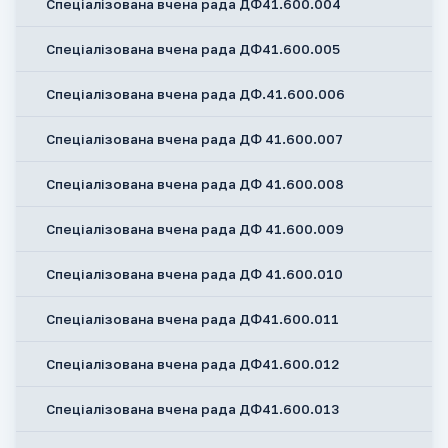
Спеціалізована вчена рада ДФ41.600.004
Спеціалізована вчена рада ДФ41.600.005
Спеціалізована вчена рада ДФ.41.600.006
Спеціалізована вчена рада ДФ 41.600.007
Спеціалізована вчена рада ДФ 41.600.008
Спеціалізована вчена рада ДФ 41.600.009
Спеціалізована вчена рада ДФ 41.600.010
Спеціалізована вчена рада ДФ41.600.011
Спеціалізована вчена рада ДФ41.600.012
Спеціалізована вчена рада ДФ41.600.013