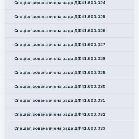
Спеціалізована вчена рада ДФ41.600.024
Спеціалізована вчена рада ДФ41.600.025
Спеціалізована вчена рада ДФ41.600.026
Спеціалізована вчена рада ДФ41.600.027
Спеціалізована вчена рада ДФ41.600.028
Спеціалізована вчена рада ДФ41.600.029
Спеціалізована вчена рада ДФ41.600.030
Спеціалізована вчена рада ДФ41.600.031
Спеціалізована вчена рада ДФ41.600.032
Спеціалізована вчена рада ДФ41.600.033