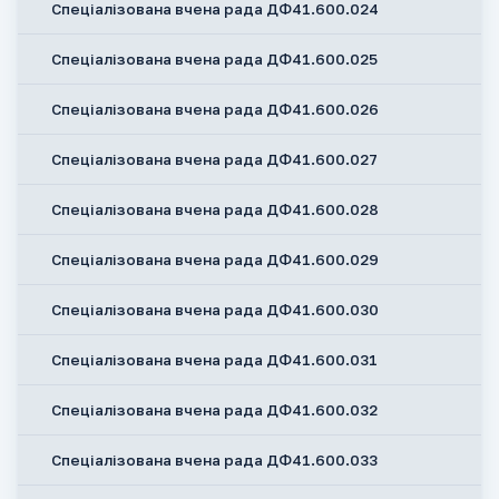
Спеціалізована вчена рада ДФ41.600.024
Спеціалізована вчена рада ДФ41.600.025
Спеціалізована вчена рада ДФ41.600.026
Спеціалізована вчена рада ДФ41.600.027
Спеціалізована вчена рада ДФ41.600.028
Спеціалізована вчена рада ДФ41.600.029
Спеціалізована вчена рада ДФ41.600.030
Спеціалізована вчена рада ДФ41.600.031
Спеціалізована вчена рада ДФ41.600.032
Спеціалізована вчена рада ДФ41.600.033