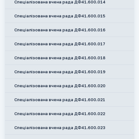
Спеціалізована вчена рада ДФ41.600.014
Спеціалізована вчена рада ДФ41.600.015
Спеціалізована вчена рада ДФ41.600.016
Спеціалізована вчена рада ДФ41.600.017
Спеціалізована вчена рада ДФ41.600.018
Спеціалізована вчена рада ДФ41.600.019
Спеціалізована вчена рада ДФ41.600.020
Спеціалізована вчена рада ДФ41.600.021
Спеціалізована вчена рада ДФ41.600.022
Спеціалізована вчена рада ДФ41.600.023