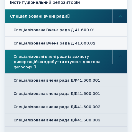
Інституціональний репозиторій
Спеціалізовані вчені ради
Спеціалізована Вчена рада Д 41.600.01
Спеціалізована Вчена рада Д 41.600.02
Спеціалізовані вчені ради із захисту
дисертацій на здобуття ступеня доктора
філософії
Спеціалізована вчена рада ДФ41.600.001
Спеціалізована вчена рада ДФ41.600.001
Спеціалізована вчена рада ДФ41.600.002
Спеціалізована вчена рада ДФ41.600.003