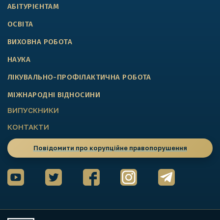
АБІТУРІЄНТАМ
ОСВІТА
ВИХОВНА РОБОТА
НАУКА
ЛІКУВАЛЬНО-ПРОФІЛАКТИЧНА РОБОТА
МІЖНАРОДНІ ВІДНОСИНИ
ВИПУСКНИКИ
КОНТАКТИ
Повідомити про корупційне правопорушення