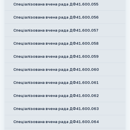
Спеціалізована вчена рада ДФ41.600.055
Спеціалізована вчена рада ДФ41.600.056
Спеціалізована вчена рада ДФ41.600.057
Спеціалізована вчена рада ДФ41.600.058
Спеціалізована вчена рада ДФ41.600.059
Спеціалізована вчена рада ДФ41.600.060
Спеціалізована вчена рада ДФ41.600.061
Спеціалізована вчена рада ДФ41.600.062
Спеціалізована вчена рада ДФ41.600.063
Спеціалізована вчена рада ДФ41.600.064