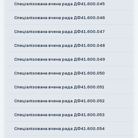
Спеціалізована вчена рада ДФ41.600.045
Спеціалізована вчена рада ДФ41.600.046
Спеціалізована вчена рада ДФ41.600.047
Спеціалізована вчена рада ДФ41.600.048
Спеціалізована вчена рада ДФ41.600.049
Спеціалізована вчена рада ДФ41.600.050
Спеціалізована вчена рада ДФ41.600.051
Спеціалізована вчена рада ДФ41.600.052
Спеціалізована вчена рада ДФ41.600.053
Спеціалізована вчена рада ДФ41.600.054