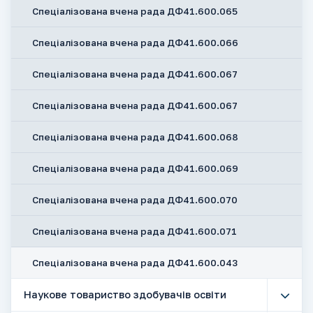
Спеціалізована вчена рада ДФ41.600.065
Спеціалізована вчена рада ДФ41.600.066
Спеціалізована вчена рада ДФ41.600.067
Спеціалізована вчена рада ДФ41.600.067
Спеціалізована вчена рада ДФ41.600.068
Спеціалізована вчена рада ДФ41.600.069
Спеціалізована вчена рада ДФ41.600.070
Спеціалізована вчена рада ДФ41.600.071
Спеціалізована вчена рада ДФ41.600.043
Наукове товариство здобувачів освіти