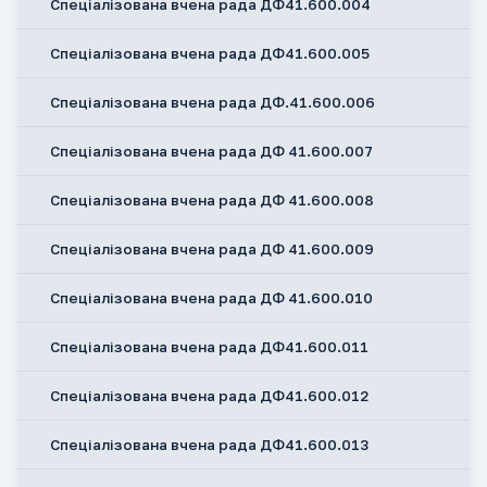
Спеціалізована вчена рада ДФ41.600.004
Спеціалізована вчена рада ДФ41.600.005
Спеціалізована вчена рада ДФ.41.600.006
Спеціалізована вчена рада ДФ 41.600.007
Спеціалізована вчена рада ДФ 41.600.008
Спеціалізована вчена рада ДФ 41.600.009
Спеціалізована вчена рада ДФ 41.600.010
Спеціалізована вчена рада ДФ41.600.011
Спеціалізована вчена рада ДФ41.600.012
Спеціалізована вчена рада ДФ41.600.013