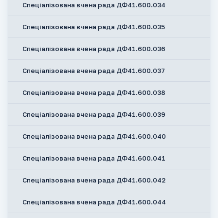
Спеціалізована вчена рада ДФ41.600.034
Спеціалізована вчена рада ДФ41.600.035
Спеціалізована вчена рада ДФ41.600.036
Спеціалізована вчена рада ДФ41.600.037
Спеціалізована вчена рада ДФ41.600.038
Спеціалізована вчена рада ДФ41.600.039
Спеціалізована вчена рада ДФ41.600.040
Спеціалізована вчена рада ДФ41.600.041
Спеціалізована вчена рада ДФ41.600.042
Спеціалізована вчена рада ДФ41.600.044