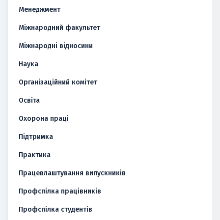
Менеджмент
Міжнародний факультет
Міжнародні відносини
Наука
Організаційний комітет
Освіта
Охорона праці
Підтримка
Практика
Працевлаштування випускників
Профспілка працівників
Профспілка студентів