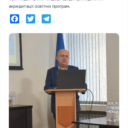
акредитації освітніх програм.
Facebook
Twitter
Telegram