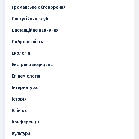
Громадське обговорення
Дискусійний клуб
Дистанційне навчання
Доброчесність
Екологія
Екстрена медицина
Епідеміологія
Інтернатура
Історія
Клініка
Конференції
Культура