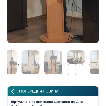
ПОПЕРЕДНЯ НОВИНА
Віртуальна та книжкова виставки до Дня