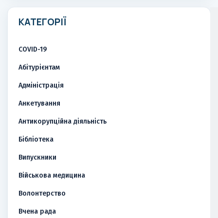
КАТЕГОРІЇ
COVID-19
Абітурієнтам
Адміністрація
Анкетування
Антикорупційна діяльність
Бібліотека
Випускники
Військова медицина
Волонтерство
Вчена рада