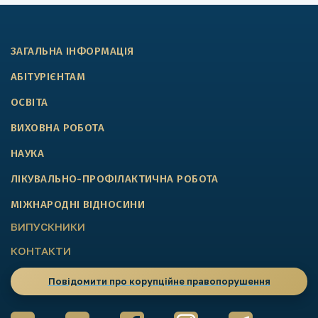
ЗАГАЛЬНА ІНФОРМАЦІЯ
АБІТУРІЄНТАМ
ОСВІТА
ВИХОВНА РОБОТА
НАУКА
ЛІКУВАЛЬНО-ПРОФІЛАКТИЧНА РОБОТА
МІЖНАРОДНІ ВІДНОСИНИ
ВИПУСКНИКИ
КОНТАКТИ
Повідомити про корупційне правопорушення