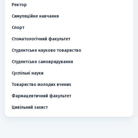
Ректор
Симуляційне навчання
Спорт
Стоматологічний факультет
Студентське наукове товариство
Студентське самоврядування
Суспільні науки
Товариство молодих вчених
Фармацевтичний факультет
Цивільний захист