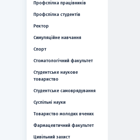
Профспілка працівників
Профспілка студентів
Ректор
Симуляційне навчання
Спорт
Стоматологічний факультет
Студентське наукове
товариство
Студентське самоврядування
Суспільні науки
Товариство молодих вчених
Фармацевтичний факультет
Цивільний захист