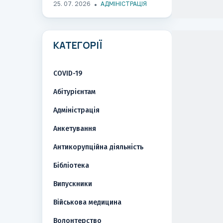
25. 07. 2026
АДМІНІСТРАЦІЯ
КАТЕГОРІЇ
COVID-19
Абітурієнтам
Адміністрація
Анкетування
Антикорупційна діяльність
Бібліотека
Випускники
Військова медицина
Волонтерство