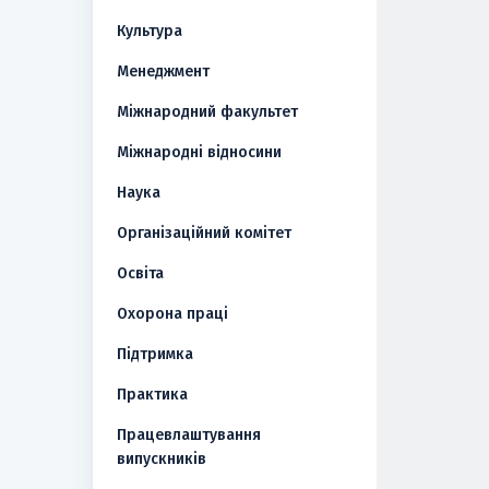
Культура
Менеджмент
Міжнародний факультет
Міжнародні відносини
Наука
Організаційний комітет
Освіта
Охорона праці
Підтримка
Практика
Працевлаштування
випускників