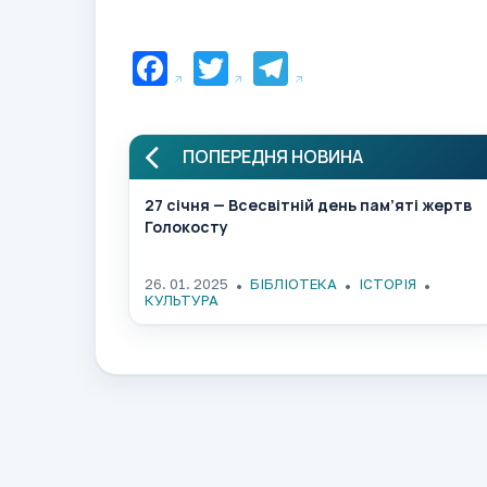
Facebook
Twitter
Telegram
ПОПЕРЕДНЯ НОВИНА
27 січня — Всесвітній день пам’яті жертв
Голокосту
26. 01. 2025
БІБЛІОТЕКА
ІСТОРІЯ
КУЛЬТУРА