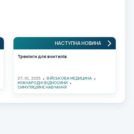
НАСТУПНА НОВИНА
Тренінги для вчителів
27. 01. 2025
ВІЙСЬКОВА МЕДИЦИНА
МІЖНАРОДНІ ВІДНОСИНИ
СИМУЛЯЦІЙНЕ НАВЧАННЯ