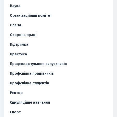
Наука
Організаційний комітет
Освіта
Охорона праці
Підтримка
Практика
Працевлаштування випускників
Профспілка працівників
Профспілка студентів
Ректор
Симуляційне навчання
Спорт