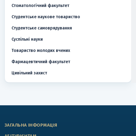
Стоматологічний факультет
Студентське наукове товариство
Студентське самоврядування
Суспільні науки
Товариство молодих вчених
Фармацевтичний факультет
Цивільний захист
ЗАГАЛЬНА ІНФОРМАЦІЯ