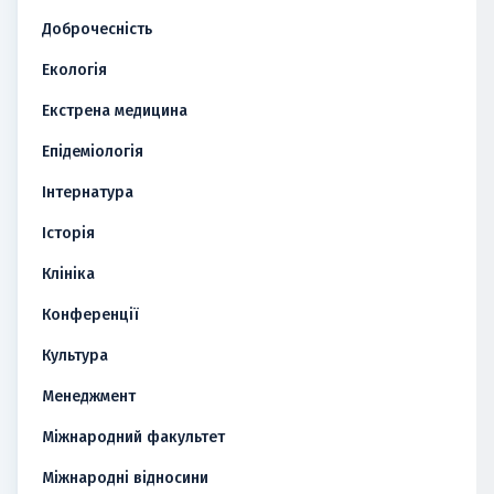
Доброчесність
Екологія
Екстрена медицина
Епідеміологія
Інтернатура
Історія
Клініка
Конференції
Культура
Менеджмент
Міжнародний факультет
Міжнародні відносини