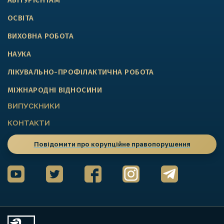
АБІТУРІЄНТАМ
ОСВІТА
ВИХОВНА РОБОТА
НАУКА
ЛІКУВАЛЬНО-ПРОФІЛАКТИЧНА РОБОТА
МІЖНАРОДНІ ВІДНОСИНИ
ВИПУСКНИКИ
КОНТАКТИ
Повідомити про корупційне правопорушення