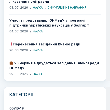
лікування політравми
08. 07. 2026
НАУКА
СИМУЛЯЦІЙНЕ НАВЧАННЯ
Участь представниці ОНМедУ у програмі
підтримки українських науковців у Болгарії
04. 07. 2026
НАУКА
Перенесення засідання Вченої ради
26. 06. 2026
НАУКА
26 червня відбудеться засідання Вченої ради
ОНМедУ
25. 06. 2026
НАУКА
КАТЕГОРІЇ
COVID-19