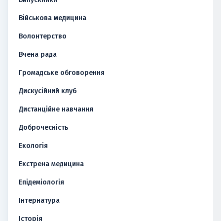
Військова медицина
Волонтерство
Вчена рада
Громадське обговорення
Дискусійний клуб
Дистанційне навчання
Доброчесність
Екологія
Екстрена медицина
Епідеміологія
Інтернатура
Історія