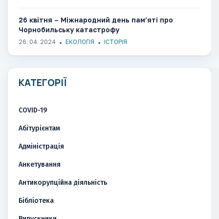
26 квітня – Міжнародний день пам’яті про
Чорнобильську катастрофу
26. 04. 2024
ЕКОЛОГІЯ
ІСТОРІЯ
КАТЕГОРІЇ
COVID-19
Абітурієнтам
Адміністрація
Анкетування
Антикорупційна діяльність
Бібліотека
Випускники