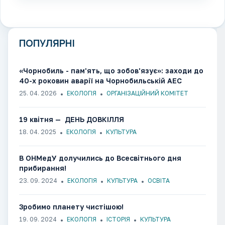
ПОПУЛЯРНІ
«Чорнобиль - пам'ять, що зобов'язує»: заходи до
40-х роковин аварії на Чорнобильській АЕС
25. 04. 2026
ЕКОЛОГІЯ
ОРГАНІЗАЦІЙНИЙ КОМІТЕТ
19 квітня — ДЕНЬ ДОВКІЛЛЯ
18. 04. 2025
ЕКОЛОГІЯ
КУЛЬТУРА
В ОНМедУ долучились до Всесвітнього дня
прибирання!
23. 09. 2024
ЕКОЛОГІЯ
КУЛЬТУРА
ОСВІТА
Зробимо планету чистішою!
19. 09. 2024
ЕКОЛОГІЯ
ІСТОРІЯ
КУЛЬТУРА