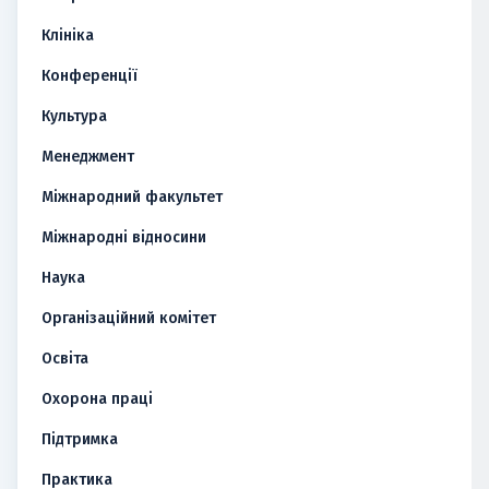
Клініка
Конференції
Культура
Менеджмент
Міжнародний факультет
Міжнародні відносини
Наука
Організаційний комітет
Освіта
Охорона праці
Підтримка
Практика