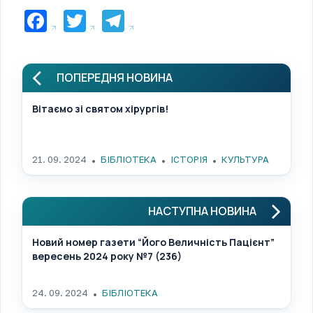
Facebook
Twitter
Telegram
ПОПЕРЕДНЯ НОВИНА
Вітаємо зі святом хірургів!
21. 09. 2024
БІБЛІОТЕКА
ІСТОРІЯ
КУЛЬТУРА
НАСТУПНА НОВИНА
Новий номер газети “Його Величність Пацієнт”
вересень 2024 року №7 (236)
24. 09. 2024
БІБЛІОТЕКА