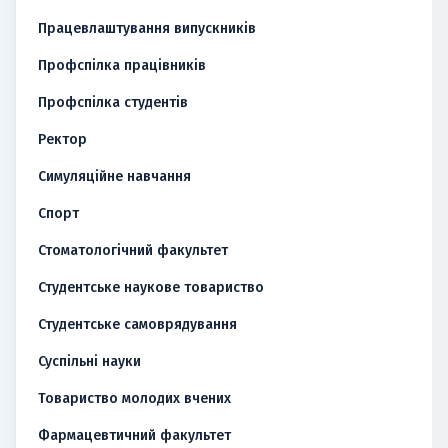
Працевлаштування випускників
Профспілка працівників
Профспілка студентів
Ректор
Симуляційне навчання
Спорт
Стоматологічний факультет
Студентське наукове товариство
Студентське самоврядування
Суспільні науки
Товариство молодих вчених
Фармацевтичний факультет