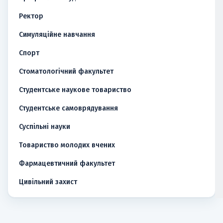
Ректор
Симуляційне навчання
Спорт
Стоматологічний факультет
Студентське наукове товариство
Студентське самоврядування
Суспільні науки
Товариство молодих вчених
Фармацевтичний факультет
Цивільний захист