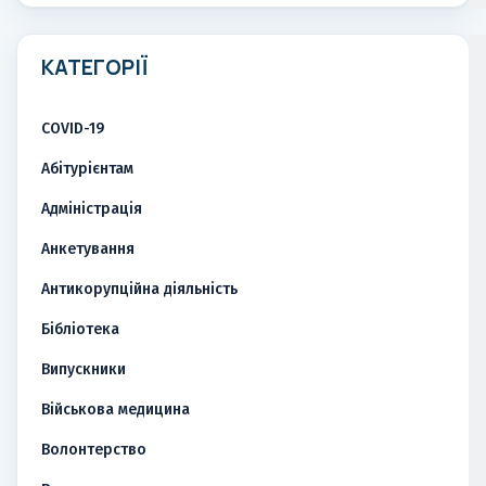
КАТЕГОРІЇ
COVID-19
Абітурієнтам
Адміністрація
Анкетування
Антикорупційна діяльність
Бібліотека
Випускники
Військова медицина
Волонтерство