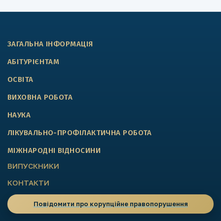
ЗАГАЛЬНА ІНФОРМАЦІЯ
АБІТУРІЄНТАМ
ОСВІТА
ВИХОВНА РОБОТА
НАУКА
ЛІКУВАЛЬНО-ПРОФІЛАКТИЧНА РОБОТА
МІЖНАРОДНІ ВІДНОСИНИ
ВИПУСКНИКИ
КОНТАКТИ
Повідомити про корупційне правопорушення