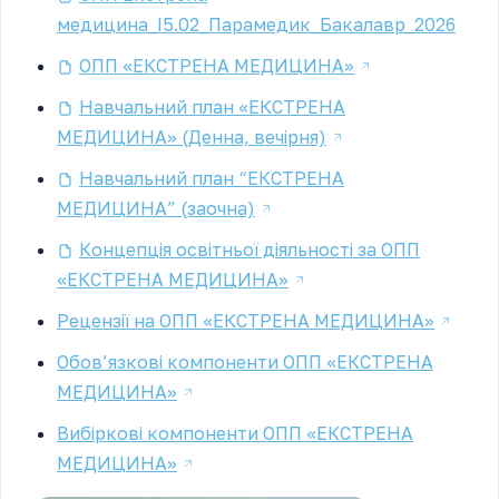
медицина_І5.02_Парамедик_Бакалавр_2026
ОПП «ЕКСТРЕНА МЕДИЦИНА»
Навчальний план «ЕКСТРЕНА
МЕДИЦИНА» (Денна, вечірня)
Навчальний план “ЕКСТРЕНА
МЕДИЦИНА” (заочна)
Концепція освітньої діяльності за ОПП
«ЕКСТРЕНА МЕДИЦИНА»
Рецензії на ОПП «ЕКСТРЕНА МЕДИЦИНА»
Обов’язкові компоненти ОПП «ЕКСТРЕНА
МЕДИЦИНА»
Вибіркові компоненти ОПП «ЕКСТРЕНА
МЕДИЦИНА»