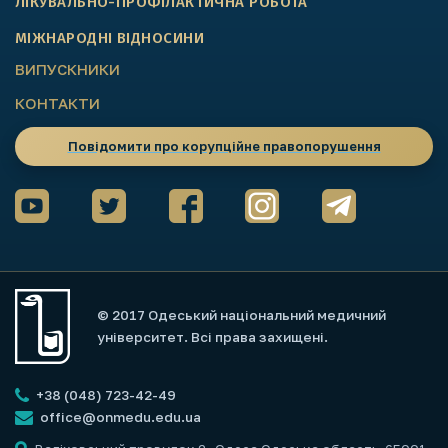
ЛІКУВАЛЬНО-ПРОФІЛАКТИЧНА РОБОТА
МІЖНАРОДНІ ВІДНОСИНИ
ВИПУСКНИКИ
КОНТАКТИ
Повідомити про корупційне правопорушення
© 2017 Одеський національний медичний
університет. Всі права захищені.
+38 (048) 723-42-49
office@onmedu.edu.ua