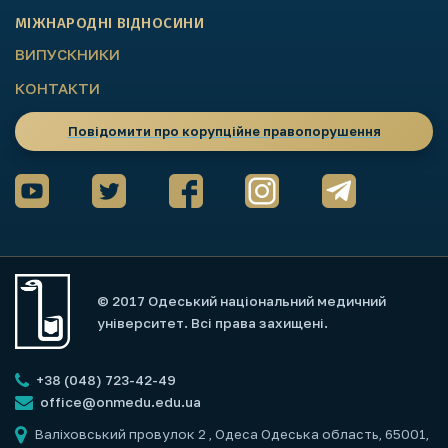
МІЖНАРОДНІ ВІДНОСИНИ
ВИПУСКНИКИ
КОНТАКТИ
Повідомити про корупційне правопорушення
© 2017 Одеський національний медичний
університет. Всі права захищені.
+38 (048) 723-42-49
office@onmedu.edu.ua
Валіховський провулок 2
, Одеса Одеська область, 65001,