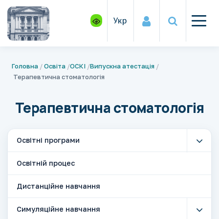
Укр
Головна
Освіта
ОСКІ
Випускна атестація
Терапевтична стоматологія
Терапевтична стоматологія
Освітні програми
Освітній процес
Дистанційне навчання
Симуляційне навчання