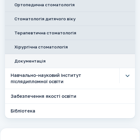
Ортопедична стоматологія
Стоматологія дитячого віку
Терапевтична стоматологія
Хірургічна стоматологія
Документація
Навчально-науковий інститут
післядипломної освіти
Забезпечення якості освіти
Бібліотека