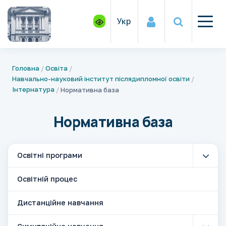
Укр
Головна
Освіта
Навчально-науковий інститут післядипломної освіти
Інтернатура
Нормативна база
Нормативна база
Освітні програми
Освітній процес
Дистанційне навчання