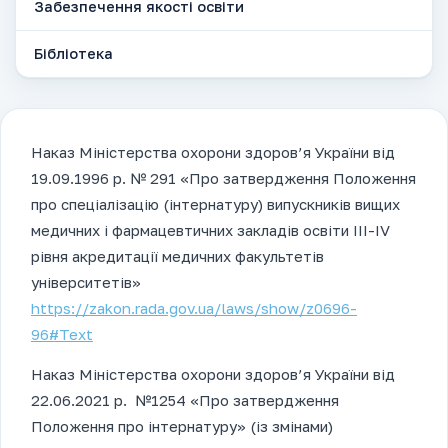
Забезпечення якості освіти
Бібліотека
Наказ Міністерства охорони здоров’я України від
19.09.1996 р. № 291 «Про затвердження Положення
про спеціалізацію (інтернатуру) випускників вищих
медичних і фармацевтичних закладів освіти III-IV
рівня акредитації медичних факультетів
університетів»
https://zakon.rada.gov.ua/laws/show/z0696-
96#Text
Наказ Міністерства охорони здоров’я України від
22.06.2021 р. №1254 «Про затвердження
Положення про інтернатуру» (із змінами)