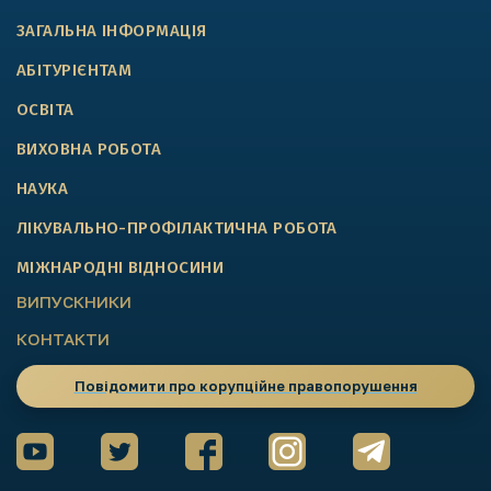
ЗАГАЛЬНА ІНФОРМАЦІЯ
АБІТУРІЄНТАМ
ОСВІТА
ВИХОВНА РОБОТА
НАУКА
ЛІКУВАЛЬНО-ПРОФІЛАКТИЧНА РОБОТА
МІЖНАРОДНІ ВІДНОСИНИ
ВИПУСКНИКИ
КОНТАКТИ
Повідомити про корупційне правопорушення