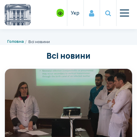
Укр
Головна
Всі новини
Всі новини