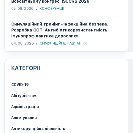
Всесвітньому конгресі ISUCRS 2026
05. 08. 2026
КОНФЕРЕНЦІЇ
Симуляційний тренінг «Інфекційна безпека.
Розробка СОП. Антибіотикорезистентність.
Імунопрофілактика дорослих»
04. 08. 2026
СИМУЛЯЦІЙНЕ НАВЧАННЯ
КАТЕГОРІЇ
COVID-19
Абітурієнтам
Адміністрація
Анкетування
Антикорупційна діяльність