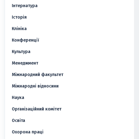
Інтернатура
Історія
Клініка
Конференції
Культура
Менеджмент
Міжнародний факультет
Міжнародні відносини
Наука
Організаційний комітет
Освіта
Охорона праці