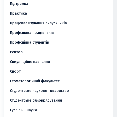
Підтримка
Практика
Працевлаштування випускників
Профспілка працівників
Профспілка студентів
Ректор
Симуляційне навчання
Спорт
Стоматологічний факультет
Студентське наукове товариство
Студентське самоврядування
Суспільні науки