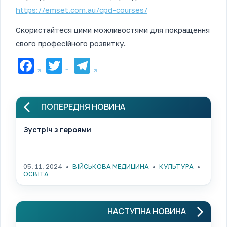
https://emset.com.au/cpd-courses/
Скористайтеся цими можливостями для покращення
свого професійного розвитку.
Facebook
Twitter
Telegram
ПОПЕРЕДНЯ НОВИНА
Зустріч з героями
05. 11. 2024
ВІЙСЬКОВА МЕДИЦИНА
КУЛЬТУРА
ОСВІТА
НАСТУПНА НОВИНА