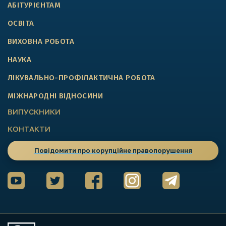
АБІТУРІЄНТАМ
ОСВІТА
ВИХОВНА РОБОТА
НАУКА
ЛІКУВАЛЬНО-ПРОФІЛАКТИЧНА РОБОТА
МІЖНАРОДНІ ВІДНОСИНИ
ВИПУСКНИКИ
КОНТАКТИ
Повідомити про корупційне правопорушення