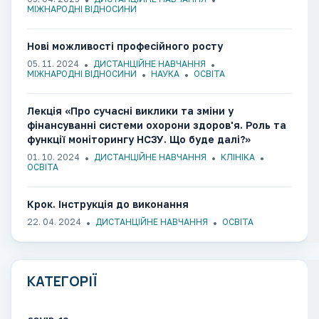
МІЖНАРОДНІ ВІДНОСИНИ
Нові можливості професійного росту
05. 11. 2024
ДИСТАНЦІЙНЕ НАВЧАННЯ
МІЖНАРОДНІ ВІДНОСИНИ
НАУКА
ОСВІТА
Лекція «Про сучасні виклики та зміни у
фінансуванні системи охорони здоров'я. Роль та
функції моніторингу НСЗУ. Що буде далі?»
01. 10. 2024
ДИСТАНЦІЙНЕ НАВЧАННЯ
КЛІНІКА
ОСВІТА
Крок. Інструкція до виконання
22. 04. 2024
ДИСТАНЦІЙНЕ НАВЧАННЯ
ОСВІТА
КАТЕГОРІЇ