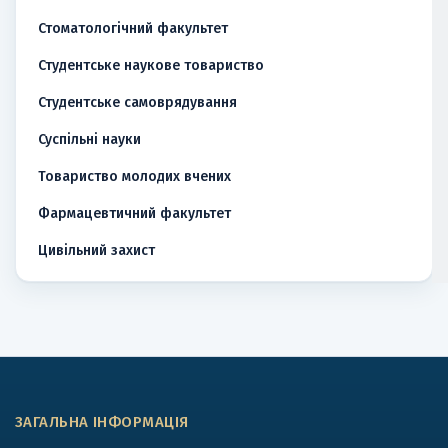
Стоматологічний факультет
Студентське наукове товариство
Студентське самоврядування
Суспільні науки
Товариство молодих вчених
Фармацевтичний факультет
Цивільний захист
ЗАГАЛЬНА ІНФОРМАЦІЯ