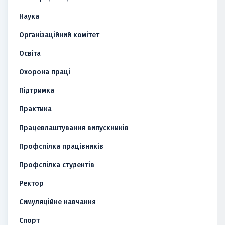
Наука
Організаційний комітет
Освіта
Охорона праці
Підтримка
Практика
Працевлаштування випускників
Профспілка працівників
Профспілка студентів
Ректор
Симуляційне навчання
Спорт