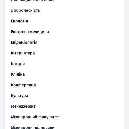
Доброчесність
Екологія
Екстрена медицина
Епідеміологія
Інтернатура
Історія
Клініка
Конференції
Культура
Менеджмент
Міжнародний факультет
Міжнародні відносини