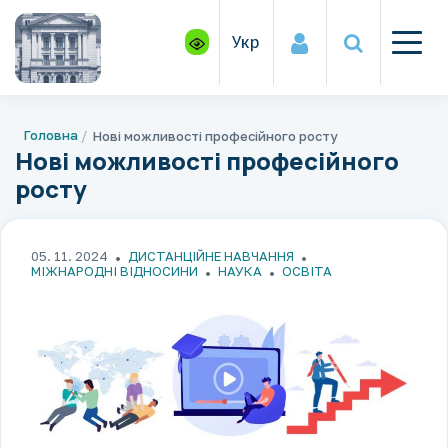
Укр
Головна
Нові можливості професійного росту
Нові можливості професійного
росту
05. 11. 2024
ДИСТАНЦІЙНЕ НАВЧАННЯ
МІЖНАРОДНІ ВІДНОСИНИ
НАУКА
ОСВІТА