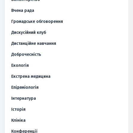
Вчена рада
Громадське обговорення
Дискусійний клуб
Дистанційне навчання
Доброчесність
Екологія
Екстрена медицина
Епідеміологія
Інтернатура
Історія
Клініка
Конференції