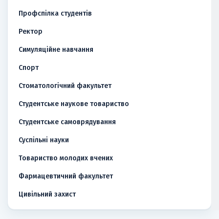
Профспілка студентів
Ректор
Симуляційне навчання
Спорт
Стоматологічний факультет
Студентське наукове товариство
Студентське самоврядування
Суспільні науки
Товариство молодих вчених
Фармацевтичний факультет
Цивільний захист