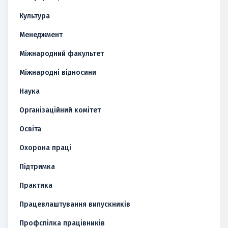
Культура
Менеджмент
Міжнародний факультет
Міжнародні відносини
Наука
Організаційний комітет
Освіта
Охорона праці
Підтримка
Практика
Працевлаштування випускників
Профспілка працівників