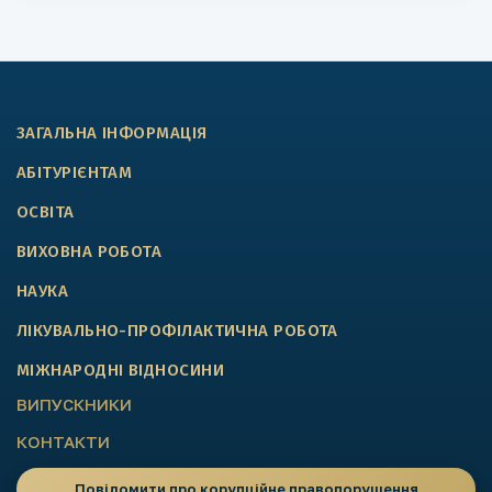
ЗАГАЛЬНА ІНФОРМАЦІЯ
АБІТУРІЄНТАМ
ОСВІТА
ВИХОВНА РОБОТА
НАУКА
ЛІКУВАЛЬНО-ПРОФІЛАКТИЧНА РОБОТА
МІЖНАРОДНІ ВІДНОСИНИ
ВИПУСКНИКИ
КОНТАКТИ
Повідомити про корупційне правопорушення