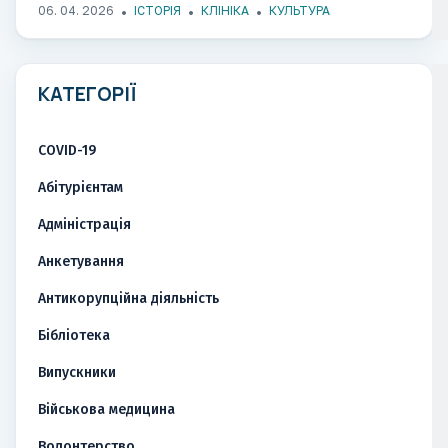
06. 04. 2026
ІСТОРІЯ
КЛІНІКА
КУЛЬТУРА
КАТЕГОРІЇ
COVID-19
Абітурієнтам
Адміністрація
Анкетування
Антикорупційна діяльність
Бібліотека
Випускники
Військова медицина
Волонтерство