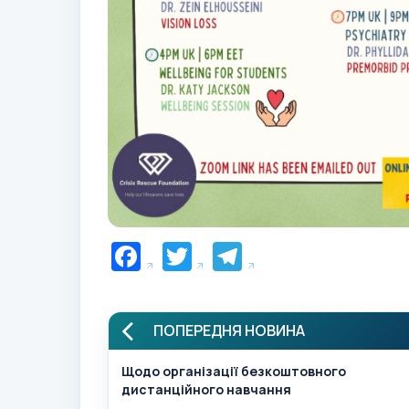
Facebook
Twitter
Telegram
ПОПЕРЕДНЯ НОВИНА
Щодо організації безкоштовного
дистанційного навчання