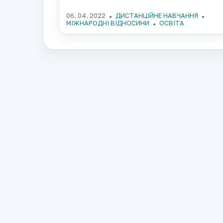
06. 04. 2022
ДИСТАНЦІЙНЕ НАВЧАННЯ
МІЖНАРОДНІ ВІДНОСИНИ
ОСВІТА