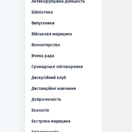
Антикорупційна діяльність
Бібліотека
Випускники
Військова медицина
Волонтерство
Вчена рада
Громадське обговорення
Дискусійний клуб
Дистанційне навчання
Доброчесність
Екологія
Екстрена медицина