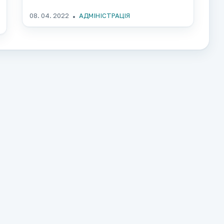
08. 04. 2022
АДМІНІСТРАЦІЯ