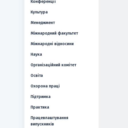
Конференції
Культура
Менеджмент
Міжнародний факультет
Міжнародні відносини
Наука
Організаційний комітет
Освіта
Охорона праці
Підтримка
Практика
Працевлаштування
випускників