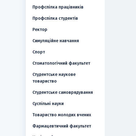
Профспілка працівників
Профспілка студентів
Ректор
Симуляційне навчання
Спорт
Стоматологічний факультет
Студентське наукове
товариство
Студентське самоврядування
Суспільні науки
Товариство молодих вчених
Фармацевтичний факультет