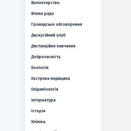
Волонтерство
Вчена рада
Громадське обговорення
Дискусійний клуб
Дистанційне навчання
Доброчесність
Екологія
Екстрена медицина
Епідеміологія
Інтернатура
Історія
Клініка