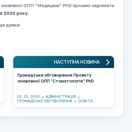
у оновленої ОПП “Медицина” PhD просимо надсилати
я 2020 року
.
ша думка!
НАСТУПНА НОВИНА
Громадське обговорення Проекту
оновленої ОПП "Стоматологія" PhD
01. 01. 2020
АДМІНІСТРАЦІЯ
ГРОМАДСЬКЕ ОБГОВОРЕННЯ
ОСВІТА