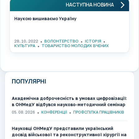
НАСТУПНА НОВИНА
Наукою вишиваємо Україну
28. 10. 2022
ВОЛОНТЕРСТВО
ІСТОРІЯ
КУЛЬТУРА
ТОВАРИСТВО МОЛОДИХ ВЧЕНИХ
ПОПУЛЯРНІ
Академічна доброчесність в умовах цифровізації:
в ОНМедУ відбувся науково-методичний семінар
05. 08. 2026
КОНФЕРЕНЦІЇ
ПРОФСПІЛКА ПРАЦІВНИКІВ
Науковці ОНМедУ представили український
досвід військової та реконструктивної хірургії на