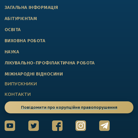
ЗАГАЛЬНА ІНФОРМАЦІЯ
АБІТУРІЄНТАМ
ОСВІТА
ВИХОВНА РОБОТА
НАУКА
ЛІКУВАЛЬНО-ПРОФІЛАКТИЧНА РОБОТА
МІЖНАРОДНІ ВІДНОСИНИ
ВИПУСКНИКИ
КОНТАКТИ
Повідомити про корупційне правопорушення