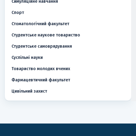
Симуляційне навчання
Спорт
Стоматологічний факультет
Студентське наукове товариство
Студентське самоврядування
Суспільні науки
Товариство молодих вчених
Фармацевтичний факультет
Цивільний захист