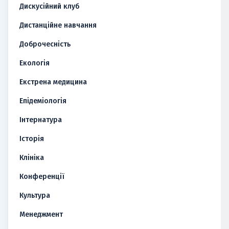
Дискусійний клуб
Дистанційне навчання
Доброчесність
Екологія
Екстрена медицина
Епідеміологія
Інтернатура
Історія
Клініка
Конференції
Культура
Менеджмент