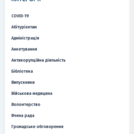
COVID-19
Абітурієнтам
Адміністрація
Анкетування
Антикорупційна діяльність
Бібліотека
Випускники
Військова медицина
Волонтерство
Вчена рада
Громадське обговорення