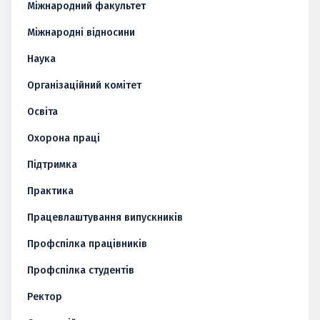
Міжнародний факультет
Міжнародні відносини
Наука
Організаційний комітет
Освіта
Охорона праці
Підтримка
Практика
Працевлаштування випускників
Профспілка працівників
Профспілка студентів
Ректор