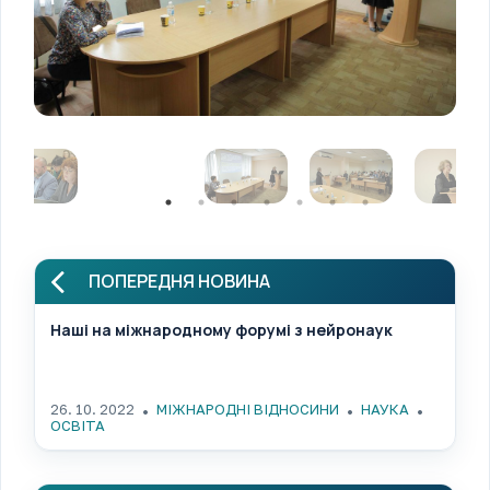
ПОПЕРЕДНЯ НОВИНА
Наші на міжнародному форумі з нейронаук
26. 10. 2022
МІЖНАРОДНІ ВІДНОСИНИ
НАУКА
ОСВІТА