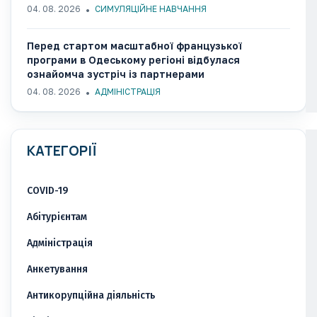
04. 08. 2026
СИМУЛЯЦІЙНЕ НАВЧАННЯ
Перед стартом масштабної французької
програми в Одеському регіоні відбулася
ознайомча зустріч із партнерами
04. 08. 2026
АДМІНІСТРАЦІЯ
КАТЕГОРІЇ
COVID-19
Абітурієнтам
Адміністрація
Анкетування
Антикорупційна діяльність