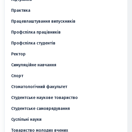
Практика
Працевлаштування випускників
Профспілка працівників
Профспілка студентів
Ректор
Симуляційне навчання
Спорт
Стоматологічний факультет
Студентське наукове товариство
Студентське самоврядування
Суспільні науки
Товариство молодих вчених