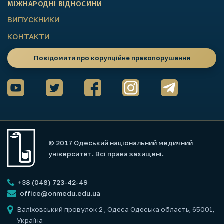
МІЖНАРОДНІ ВІДНОСИНИ
ВИПУСКНИКИ
КОНТАКТИ
Повідомити про корупційне правопорушення
© 2017 Одеський національний медичний
університет. Всі права захищені.
+38 (048) 723-42-49
office@onmedu.edu.ua
Валіховський провулок 2
, Одеса Одеська область, 65001,
Україна