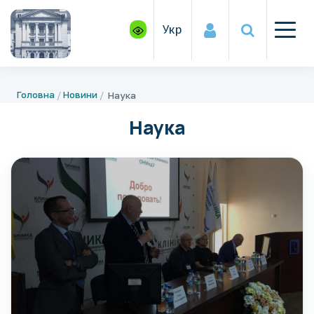
Укр
Головна
Новини
Наука
Наука