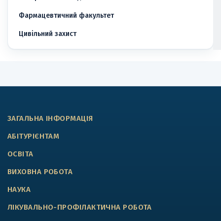
Фармацевтичний факультет
Цивільний захист
ЗАГАЛЬНА ІНФОРМАЦІЯ
АБІТУРІЄНТАМ
ОСВІТА
ВИХОВНА РОБОТА
НАУКА
ЛІКУВАЛЬНО-ПРОФІЛАКТИЧНА РОБОТА