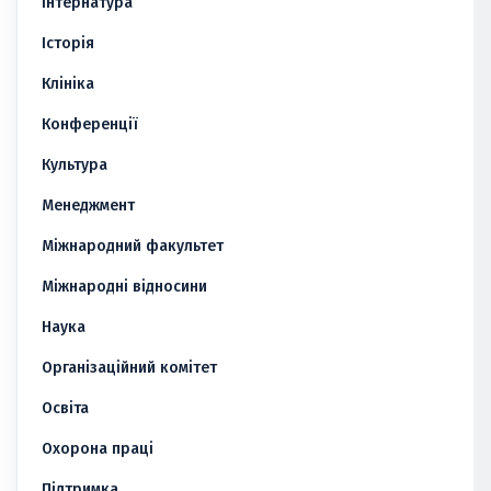
Інтернатура
Історія
Клініка
Конференції
Культура
Менеджмент
Міжнародний факультет
Міжнародні відносини
Наука
Організаційний комітет
Освіта
Охорона праці
Підтримка