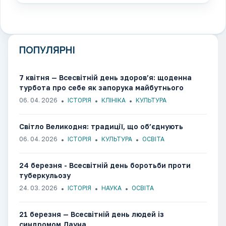
ПОПУЛЯРНІ
7 квітня — Всесвітній день здоров’я: щоденна
турбота про себе як запорука майбутнього
06. 04. 2026
ІСТОРІЯ
КЛІНІКА
КУЛЬТУРА
Світло Великодня: традиції, що об’єднують
06. 04. 2026
ІСТОРІЯ
КУЛЬТУРА
ОСВІТА
24 березня - Всесвітній день боротьби проти
туберкульозу
24. 03. 2026
ІСТОРІЯ
НАУКА
ОСВІТА
21 березня — Всесвітній день людей із
синдромом Дауна