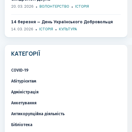
20. 03. 2026
ВОЛОНТЕРСТВО
ІСТОРІЯ
14 березня — День Українського Добровольця
14. 03. 2026
ІСТОРІЯ
КУЛЬТУРА
КАТЕГОРІЇ
COVID-19
Абітурієнтам
Адміністрація
Анкетування
Антикорупційна діяльність
Бібліотека