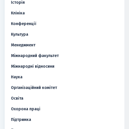
Історія
Клініка
Конференції
Культура
Менеджмент
Міжнародний факультет
Міжнародні відносини
Наука
Організаційний комітет
Освіта
Охорона праці
Підтримка