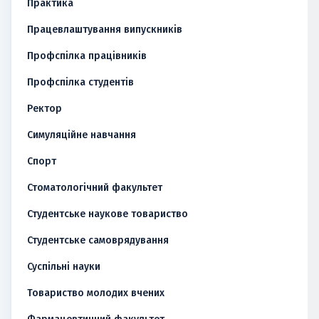
Практика
Працевлаштування випускників
Профспілка працівників
Профспілка студентів
Ректор
Симуляційне навчання
Спорт
Стоматологічний факультет
Студентське наукове товариство
Студентське самоврядування
Суспільні науки
Товариство молодих вчених