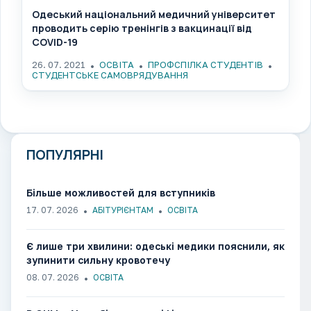
Одеський національний медичний університет
проводить серію тренінгів з вакцинації від
COVID-19
26. 07. 2021
ОСВІТА
ПРОФСПІЛКА СТУДЕНТІВ
СТУДЕНТСЬКЕ САМОВРЯДУВАННЯ
ПОПУЛЯРНІ
Більше можливостей для вступників
17. 07. 2026
АБІТУРІЄНТАМ
ОСВІТА
Є лише три хвилини: одеські медики пояснили, як
зупинити сильну кровотечу
08. 07. 2026
ОСВІТА