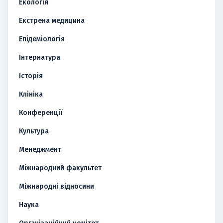
Екологія
Екстрена медицина
Епідеміологія
Інтернатура
Історія
Клініка
Конференції
Культура
Менеджмент
Міжнародний факультет
Міжнародні відносини
Наука