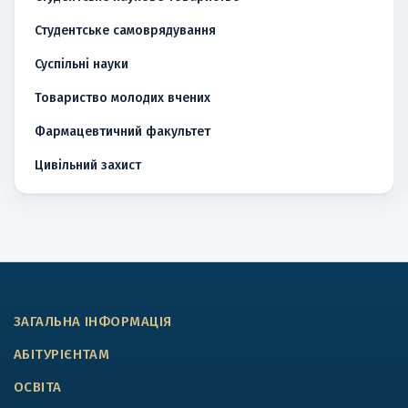
Студентське самоврядування
Суспільні науки
Товариство молодих вчених
Фармацевтичний факультет
Цивільний захист
ЗАГАЛЬНА ІНФОРМАЦІЯ
АБІТУРІЄНТАМ
ОСВІТА