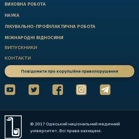
ВИХОВНА РОБОТА
НАУКА
ЛІКУВАЛЬНО-ПРОФІЛАКТИЧНА РОБОТА
МІЖНАРОДНІ ВІДНОСИНИ
ВИПУСКНИКИ
КОНТАКТИ
Повідомити про корупційне правопорушення
© 2017 Одеський національний медичний
університет. Всі права захищені.