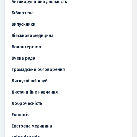
Антикорупційна діяльність
Бібліотека
Випускники
Військова медицина
Волонтерство
Вчена рада
Громадське обговорення
Дискусійний клуб
Дистанційне навчання
Доброчесність
Екологія
Екстрена медицина