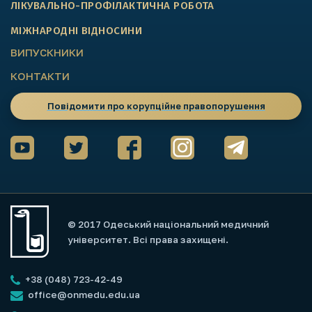
ЛІКУВАЛЬНО-ПРОФІЛАКТИЧНА РОБОТА
МІЖНАРОДНІ ВІДНОСИНИ
ВИПУСКНИКИ
КОНТАКТИ
Повідомити про корупційне правопорушення
© 2017 Одеський національний медичний
університет. Всі права захищені.
+38 (048) 723-42-49
office@onmedu.edu.ua