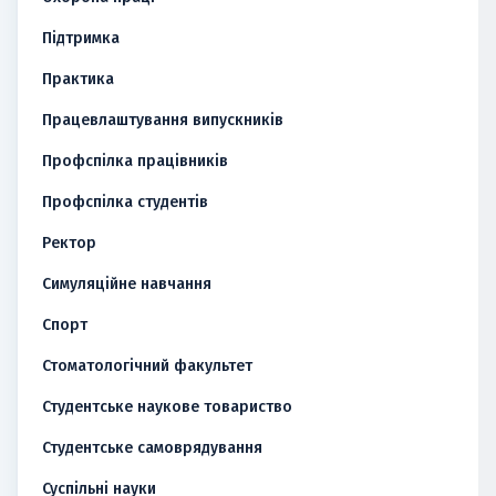
Підтримка
Практика
Працевлаштування випускників
Профспілка працівників
Профспілка студентів
Ректор
Симуляційне навчання
Спорт
Стоматологічний факультет
Студентське наукове товариство
Студентське самоврядування
Суспільні науки