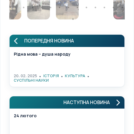
ПОПЕРЕДНЯ НОВИНА
Рідна мова – душа народу
20. 02. 2025
ІСТОРІЯ
КУЛЬТУРА
СУСПІЛЬНІ НАУКИ
НАСТУПНА НОВИНА
24 лютого