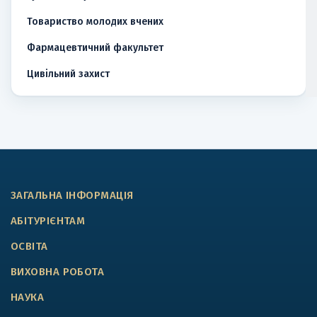
Товариство молодих вчених
Фармацевтичний факультет
Цивільний захист
ЗАГАЛЬНА ІНФОРМАЦІЯ
АБІТУРІЄНТАМ
ОСВІТА
ВИХОВНА РОБОТА
НАУКА