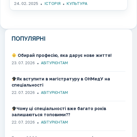
24. 02. 2025
ІСТОРІЯ
КУЛЬТУРА
ПОПУЛЯРНІ
Обирай професію, яка дарує нове життя!
23. 07. 2026
АБІТУРІЄНТАМ
Як вступити в магістратуру в ОНМедУ на
спеціальності
22. 07. 2026
АБІТУРІЄНТАМ
Чому ці спеціальності вже багато років
залишаються топовими??
22. 07. 2026
АБІТУРІЄНТАМ