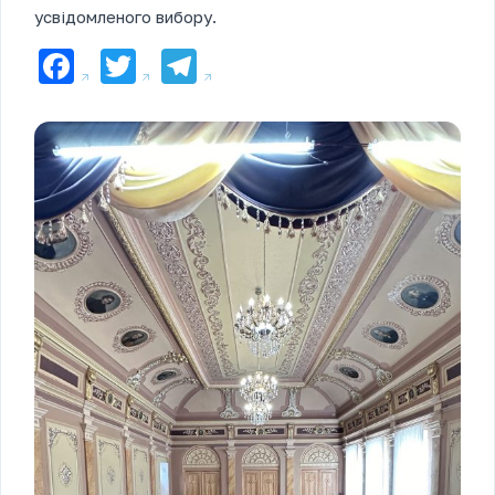
усвідомленого вибору.
Facebook
Twitter
Telegram