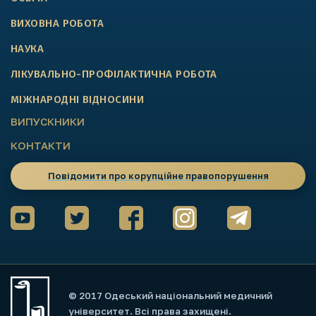
ВИХОВНА РОБОТА
НАУКА
ЛІКУВАЛЬНО-ПРОФІЛАКТИЧНА РОБОТА
МІЖНАРОДНІ ВІДНОСИНИ
ВИПУСКНИКИ
КОНТАКТИ
Повідомити про корупційне правопорушення
© 2017 Одеський національний медичний
університет. Всі права захищені.