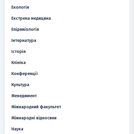
Екологія
Екстрена медицина
Епідеміологія
Інтернатура
Історія
Клініка
Конференції
Культура
Менеджмент
Міжнародний факультет
Міжнародні відносини
Наука