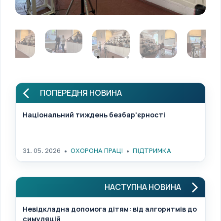
ПОПЕРЕДНЯ НОВИНА
Національний тиждень безбар'єрності
31. 05. 2026
ОХОРОНА ПРАЦІ
ПІДТРИМКА
НАСТУПНА НОВИНА
Невідкладна допомога дітям: від алгоритмів до
симуляцій