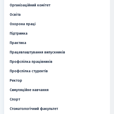
Організаційний комітет
Освіта
Охорона праці
Підтримка
Практика
Працевлаштування випускників
Профспілка працівників
Профспілка студентів
Ректор
Симуляційне навчання
Спорт
Стоматологічний факультет