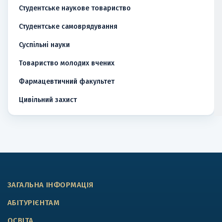
Студентське наукове товариство
Студентське самоврядування
Суспільні науки
Товариство молодих вчених
Фармацевтичний факультет
Цивільний захист
ЗАГАЛЬНА ІНФОРМАЦІЯ
АБІТУРІЄНТАМ
ОСВІТА