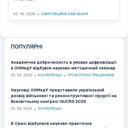
02. 06. 2026
СИМУЛЯЦІЙНЕ НАВЧАННЯ
ПОПУЛЯРНІ
Академічна доброчесність в умовах цифровізації:
в ОНМедУ відбувся науково-методичний семінар
05. 08. 2026
КОНФЕРЕНЦІЇ
ПРОФСПІЛКА ПРАЦІВНИКІВ
Науковці ОНМедУ представили український
досвід військової та реконструктивної хірургії на
Всесвітньому конгресі ISUCRS 2026
05. 08. 2026
КОНФЕРЕНЦІЇ
В Одесі відбулася науково-практична