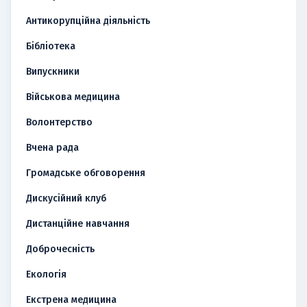
Антикорупційна діяльність
Бібліотека
Випускники
Військова медицина
Волонтерство
Вчена рада
Громадське обговорення
Дискусійний клуб
Дистанційне навчання
Доброчесність
Екологія
Екстрена медицина