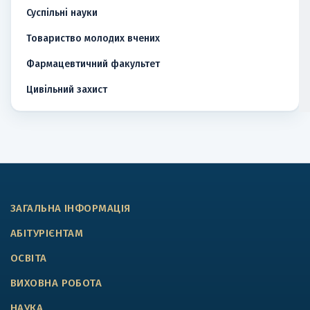
Суспільні науки
Товариство молодих вчених
Фармацевтичний факультет
Цивільний захист
ЗАГАЛЬНА ІНФОРМАЦІЯ
АБІТУРІЄНТАМ
ОСВІТА
ВИХОВНА РОБОТА
НАУКА