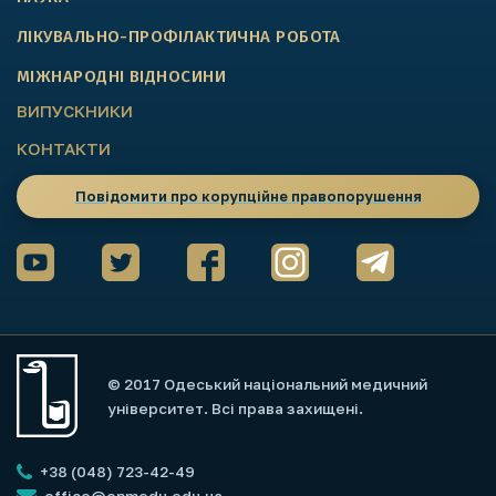
ЛІКУВАЛЬНО-ПРОФІЛАКТИЧНА РОБОТА
МІЖНАРОДНІ ВІДНОСИНИ
ВИПУСКНИКИ
КОНТАКТИ
Повідомити про корупційне правопорушення
© 2017 Одеський національний медичний
університет. Всі права захищені.
+38 (048) 723-42-49