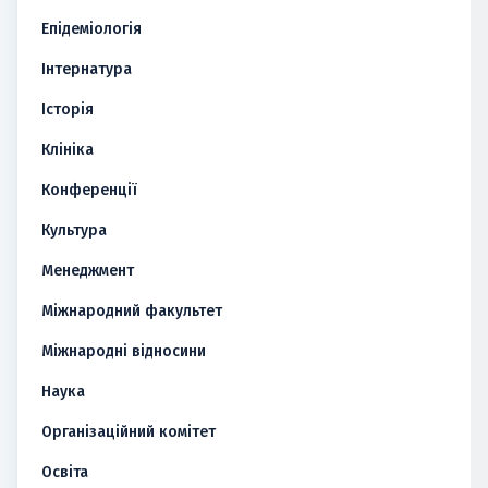
Епідеміологія
Інтернатура
Історія
Клініка
Конференції
Культура
Менеджмент
Міжнародний факультет
Міжнародні відносини
Наука
Організаційний комітет
Освіта