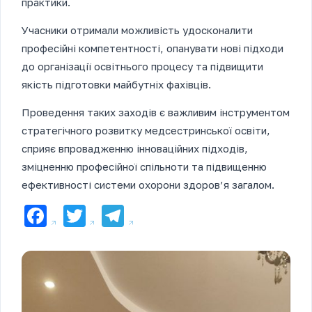
практики.
Учасники отримали можливість удосконалити
професійні компетентності, опанувати нові підходи
до організації освітнього процесу та підвищити
якість підготовки майбутніх фахівців.
Проведення таких заходів є важливим інструментом
стратегічного розвитку медсестринської освіти,
сприяє впровадженню інноваційних підходів,
зміцненню професійної спільноти та підвищенню
ефективності системи охорони здоров’я загалом.
Facebook
Twitter
Telegram