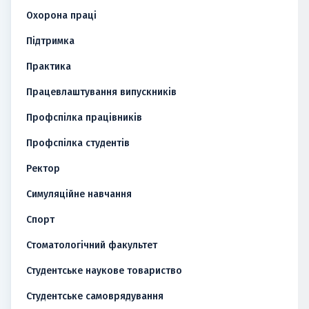
Охорона праці
Підтримка
Практика
Працевлаштування випускників
Профспілка працівників
Профспілка студентів
Ректор
Симуляційне навчання
Спорт
Стоматологічний факультет
Студентське наукове товариство
Студентське самоврядування