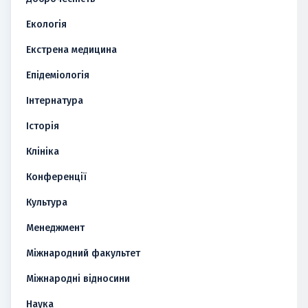
Екологія
Екстрена медицина
Епідеміологія
Інтернатура
Історія
Клініка
Конференції
Культура
Менеджмент
Міжнародний факультет
Міжнародні відносини
Наука