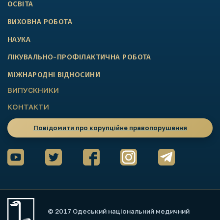
ОСВІТА
ВИХОВНА РОБОТА
НАУКА
ЛІКУВАЛЬНО-ПРОФІЛАКТИЧНА РОБОТА
МІЖНАРОДНІ ВІДНОСИНИ
ВИПУСКНИКИ
КОНТАКТИ
Повідомити про корупційне правопорушення
© 2017 Одеський національний медичний