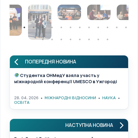
ПОПЕРЕДНЯ НОВИНА
Студентка ОНМедУ взяла участь у
міжнародній конференції UMESCO в Ужгороді​​​​​​​​​​​​​​​​
28. 04. 2026
МІЖНАРОДНІ ВІДНОСИНИ
НАУКА
ОСВІТА
НАСТУПНА НОВИНА