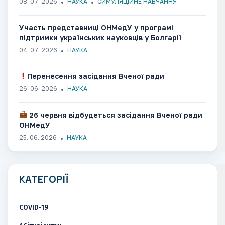
08. 07. 2026
НАУКА
СИМУЛЯЦІЙНЕ НАВЧАННЯ
Участь представниці ОНМедУ у програмі
підтримки українських науковців у Болгарії
04. 07. 2026
НАУКА
Перенесення засідання Вченої ради
26. 06. 2026
НАУКА
26 червня відбудеться засідання Вченої ради
ОНМедУ
25. 06. 2026
НАУКА
КАТЕГОРІЇ
COVID-19