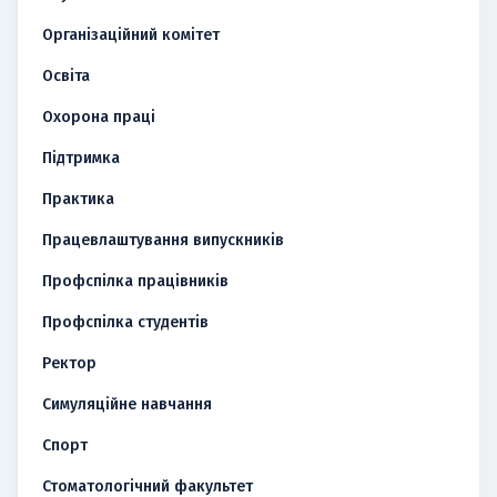
Організаційний комітет
Освіта
Охорона праці
Підтримка
Практика
Працевлаштування випускників
Профспілка працівників
Профспілка студентів
Ректор
Симуляційне навчання
Спорт
Стоматологічний факультет