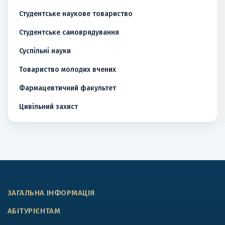
Студентське наукове товариство
Студентське самоврядування
Суспільні науки
Товариство молодих вчених
Фармацевтичний факультет
Цивільний захист
ЗАГАЛЬНА ІНФОРМАЦІЯ
АБІТУРІЄНТАМ