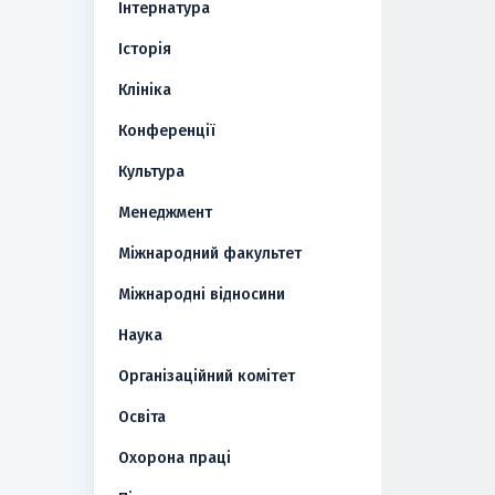
Інтернатура
Історія
Клініка
Конференції
Культура
Менеджмент
Міжнародний факультет
Міжнародні відносини
Наука
Організаційний комітет
Освіта
Охорона праці