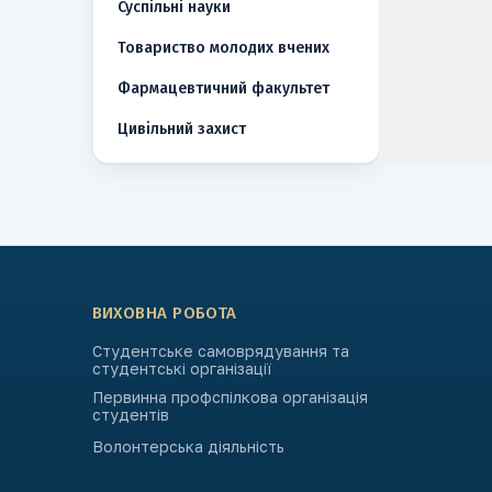
Суспільні науки
Товариство молодих вчених
Фармацевтичний факультет
Цивільний захист
ВИХОВНА РОБОТА
Студентське самоврядування та
студентські організації
Первинна профспілкова організація
студентів
Волонтерська діяльність