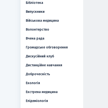
Бібліотека
Випускники
Військова медицина
Волонтерство
Вчена рада
Громадське обговорення
Дискусійний клуб
Дистанційне навчання
Доброчесність
Екологія
Екстрена медицина
Епідеміологія