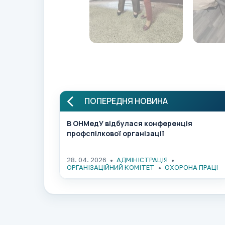
ПОПЕРЕДНЯ НОВИНА
В ОНМедУ відбулася конференція
профспілкової організації
28. 04. 2026
АДМІНІСТРАЦІЯ
ОРГАНІЗАЦІЙНИЙ КОМІТЕТ
ОХОРОНА ПРАЦІ