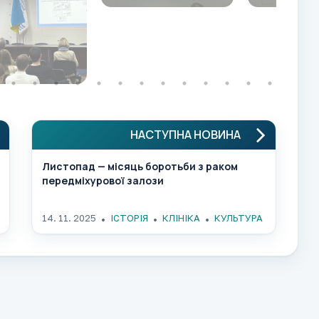
НАСТУПНА НОВИНА
Листопад — місяць боротьби з раком
передміхурової залози
14. 11. 2025
ІСТОРІЯ
КЛІНІКА
КУЛЬТУРА