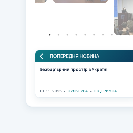
ПОПЕРЕДНЯ НОВИНА
Безбар’єрний простір в Україні
13. 11. 2025
КУЛЬТУРА
ПІДТРИМКА