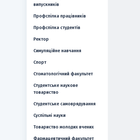
випускників
Профспілка працівників
Профспілка студентів
Ректор
Симуляційне навчання
Спорт
Стоматологічний факультет
Студентське наукове
товариство
Студентське самоврядування
Суспільні науки
Товариство молодих вчених
Фармацевтичний факультет