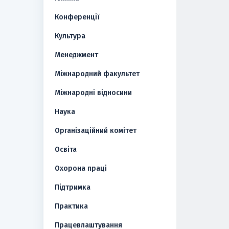
Конференції
Культура
Менеджмент
Міжнародний факультет
Міжнародні відносини
Наука
Організаційний комітет
Освіта
Охорона праці
Підтримка
Практика
Працевлаштування