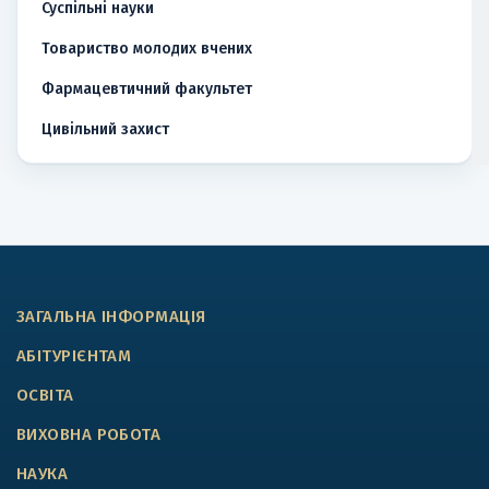
Суспільні науки
Товариство молодих вчених
Фармацевтичний факультет
Цивільний захист
ЗАГАЛЬНА ІНФОРМАЦІЯ
АБІТУРІЄНТАМ
ОСВІТА
ВИХОВНА РОБОТА
НАУКА