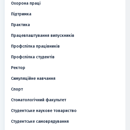
Охорона праці
Підтримка
Практика
Працевлаштування випускників
Профспілка працівників
Профспілка студентів
Ректор
Симуляційне навчання
Спорт
Стоматологічний факультет
Студентське наукове товариство
Студентське самоврядування