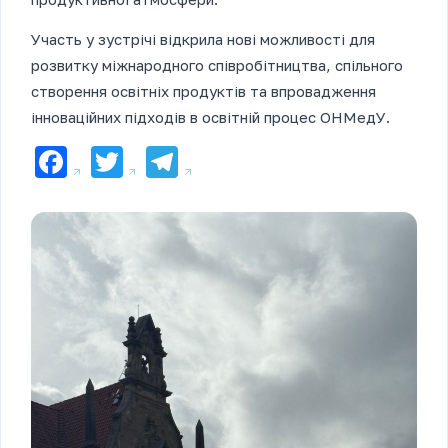
Участь у зустрічі відкрила нові можливості для
розвитку міжнародного співробітництва, спільного
створення освітніх продуктів та впровадження
інноваційних підходів в освітній процес ОНМедУ.
Facebook
Twitter
Telegram