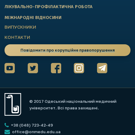
ЛІКУВАЛЬНО-ПРОФІЛАКТИЧНА РОБОТА
МІЖНАРОДНІ ВІДНОСИНИ
ВИПУСКНИКИ
КОНТАКТИ
Повідомити про корупційне правопорушення
© 2017 Одеський національний медичний
університет. Всі права захищені.
+38 (048) 723-42-49
office@onmedu.edu.ua