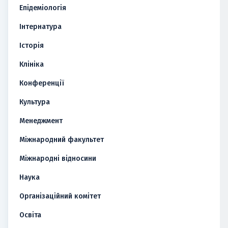
Епідеміологія
Інтернатура
Історія
Клініка
Конференції
Культура
Менеджмент
Міжнародний факультет
Міжнародні відносини
Наука
Організаційний комітет
Освіта