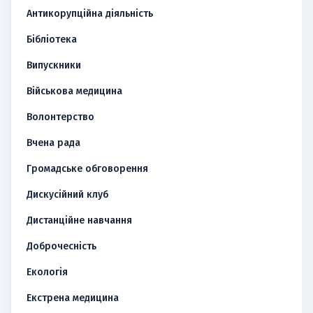
Антикорупційна діяльність
Бібліотека
Випускники
Військова медицина
Волонтерство
Вчена рада
Громадське обговорення
Дискусійний клуб
Дистанційне навчання
Доброчесність
Екологія
Екстрена медицина