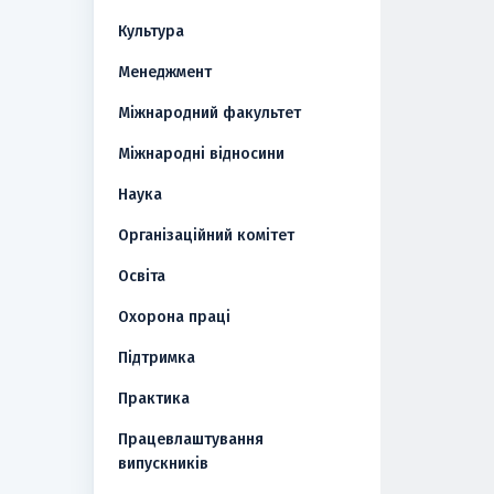
Культура
Менеджмент
Міжнародний факультет
Міжнародні відносини
Наука
Організаційний комітет
Освіта
Охорона праці
Підтримка
Практика
Працевлаштування
випускників