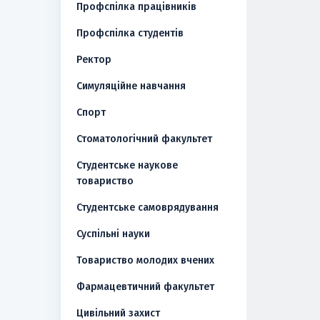
Профспілка працівників
Профспілка студентів
Ректор
Симуляційне навчання
Спорт
Стоматологічний факультет
Студентське наукове
товариство
Студентське самоврядування
Суспільні науки
Товариство молодих вчених
Фармацевтичний факультет
Цивільний захист