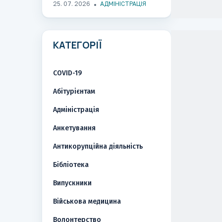
25. 07. 2026
АДМІНІСТРАЦІЯ
КАТЕГОРІЇ
COVID-19
Абітурієнтам
Адміністрація
Анкетування
Антикорупційна діяльність
Бібліотека
Випускники
Військова медицина
Волонтерство