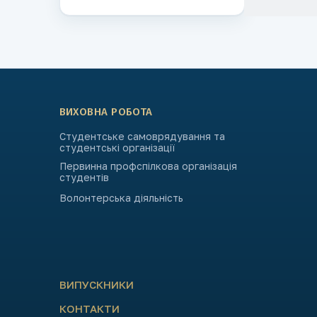
ВИХОВНА РОБОТА
Студентське самоврядування та
студентські організації
Первинна профспілкова організація
студентів
Волонтерська діяльність
ВИПУСКНИКИ
КОНТАКТИ