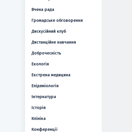
Вчена рада
Громадське обговорення
Дискусійний клуб
Дистанційне навчання
Доброчесність
Екологія
Екстрена медицина
Епідеміологія
Інтернатура
Історія
Клініка
Конференції