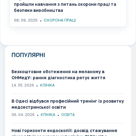
пройшли навчання з питань охорони праці та
безпеки виробництва
08. 09. 2025
ОХОРОНА ПРАЦІ
ПОПУЛЯРНІ
Безкоштовне обстеження на меланому в
ОНМедУ: рання діагностика рятує життя​​​​​​​​​​​​​​​​
14. 05. 2026
КЛІНІКА
В Одесі відбувся професійний тренінг із розвитку
медсестринської освіти
06. 04. 2026
КЛІНІКА
ОСВІТА
Нові горизонти ендоскопії: досвід стажування