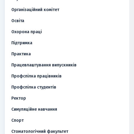
Організаційний комітет
Освіта
Охорона праці
Підтримка
Практика
Працевлаштування випускників
Профспілка працівників
Профспілка студентів
Ректор
Симуляційне навчання
Спорт
Стоматологічний факультет