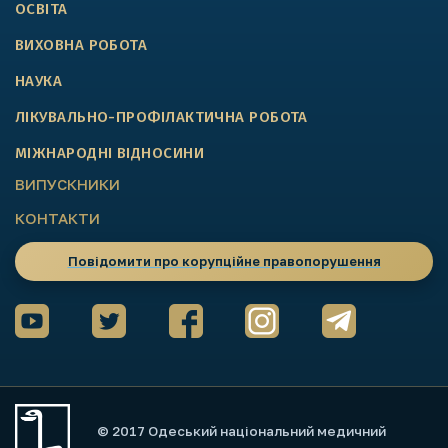
ОСВІТА
ВИХОВНА РОБОТА
НАУКА
ЛІКУВАЛЬНО-ПРОФІЛАКТИЧНА РОБОТА
МІЖНАРОДНІ ВІДНОСИНИ
ВИПУСКНИКИ
КОНТАКТИ
Повідомити про корупційне правопорушення
© 2017 Одеський національний медичний