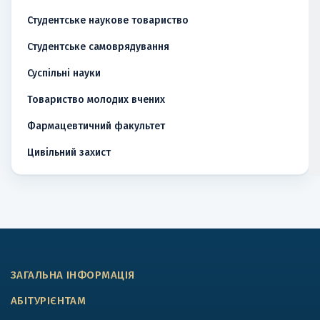
Студентське наукове товариство
Студентське самоврядування
Суспільні науки
Товариство молодих вчених
Фармацевтичний факультет
Цивільний захист
ЗАГАЛЬНА ІНФОРМАЦІЯ
АБІТУРІЄНТАМ