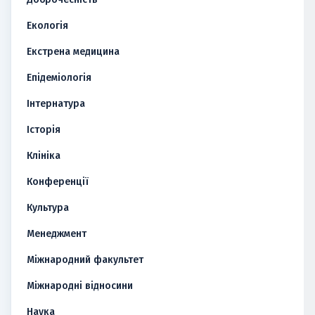
Екологія
Екстрена медицина
Епідеміологія
Інтернатура
Історія
Клініка
Конференції
Культура
Менеджмент
Міжнародний факультет
Міжнародні відносини
Наука