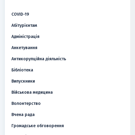
COVID-19
Абітурієнтам
Адміністрація
Анкетування
Антикорупційна діяльність
Бібліотека
Випускники
Військова медицина
Волонтерство
Вчена рада
Громадське обговорення