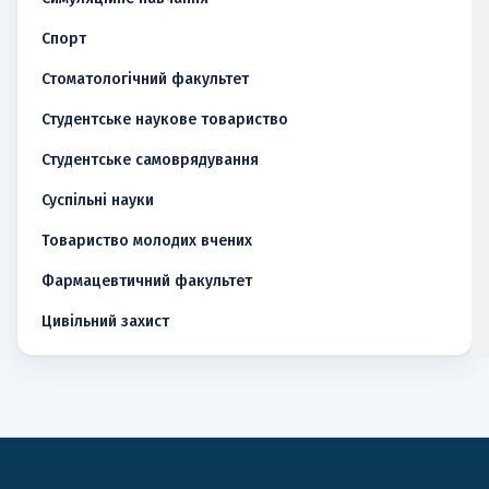
Спорт
Стоматологічний факультет
Студентське наукове товариство
Студентське самоврядування
Суспільні науки
Товариство молодих вчених
Фармацевтичний факультет
Цивільний захист