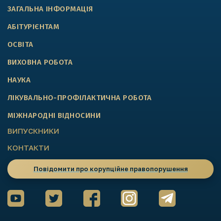
ЗАГАЛЬНА ІНФОРМАЦІЯ
АБІТУРІЄНТАМ
ОСВІТА
ВИХОВНА РОБОТА
НАУКА
ЛІКУВАЛЬНО-ПРОФІЛАКТИЧНА РОБОТА
МІЖНАРОДНІ ВІДНОСИНИ
ВИПУСКНИКИ
КОНТАКТИ
Повідомити про корупційне правопорушення