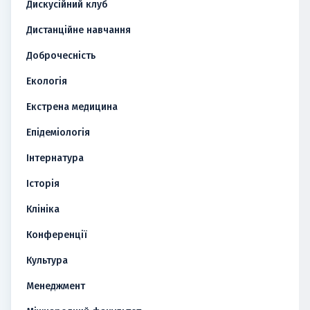
Дискусійний клуб
Дистанційне навчання
Доброчесність
Екологія
Екстрена медицина
Епідеміологія
Інтернатура
Історія
Клініка
Конференції
Культура
Менеджмент