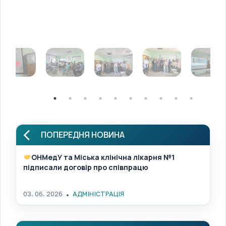
ПОПЕРЕДНЯ НОВИНА
ОНМедУ та Міська клінічна лікарня №1
підписали договір про співпрацю
03. 06. 2026
АДМІНІСТРАЦІЯ