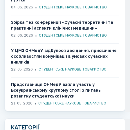
04. 06. 2026
СТУДЕНТСЬКЕ НАУКОВЕ ТОВАРИСТВО
Збірка тез конференції «Сучасні теоретичні та
практичні аспекти клінічної медицини»
02. 06. 2026
СТУДЕНТСЬКЕ НАУКОВЕ ТОВАРИСТВО
У ЦМЗ ОНМедУ відбулося засідання, присвячене
особливостям комунікації в умовах сучасних
викликів
22. 05. 2026
СТУДЕНТСЬКЕ НАУКОВЕ ТОВАРИСТВО
Представниця ОНМедУ взяла участь у
Всеукраїнському круглому столі з питань
розвитку студентської науки
21. 05. 2026
СТУДЕНТСЬКЕ НАУКОВЕ ТОВАРИСТВО
КАТЕГОРІЇ