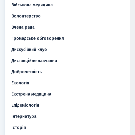
Військова медицина
Волонтерство
Вчена рада
Громадське обговорення
Дискусійний клуб
Дистанційне навчання
Доброчесність
Екологія
Екстрена медицина
Епідеміологія
Інтернатура
Історія