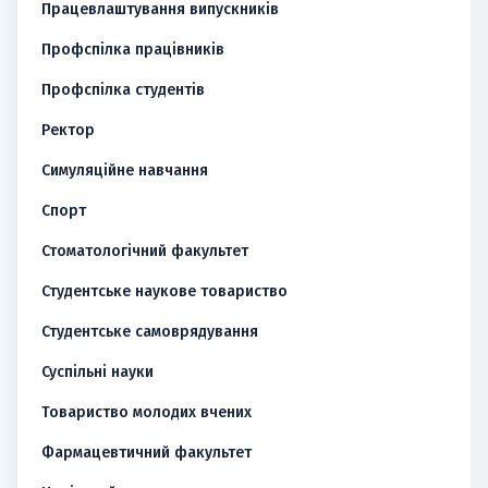
Працевлаштування випускників
Профспілка працівників
Профспілка студентів
Ректор
Симуляційне навчання
Спорт
Стоматологічний факультет
Студентське наукове товариство
Студентське самоврядування
Суспільні науки
Товариство молодих вчених
Фармацевтичний факультет