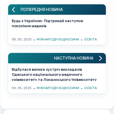
ПОПЕРЕДНЯ НОВИНА
Будь з Україною: Підтримай наступне
покоління медиків
08. 05. 2025
МІЖНАРОДНІ ВІДНОСИНИ
ОСВІТА
НАСТУПНА НОВИНА
Відбулася велика зустріч викладачів
Одеського національного медичного
університету та Лондонського Університету
Королеви Марії
09. 05. 2025
МІЖНАРОДНІ ВІДНОСИНИ
ОСВІТА