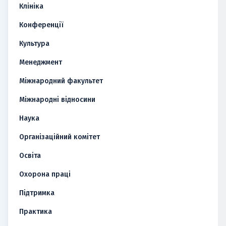
Клініка
Конференції
Культура
Менеджмент
Міжнародний факультет
Міжнародні відносини
Наука
Організаційний комітет
Освіта
Охорона праці
Підтримка
Практика