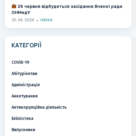
26 червня відбудеться засідання Вченої ради
ОНМедУ
25. 06. 2026
НАУКА
КАТЕГОРІЇ
COVID-19
Абітурієнтам
Адміністрація
Анкетування
Антикорупційна діяльність
Бібліотека
Випускники