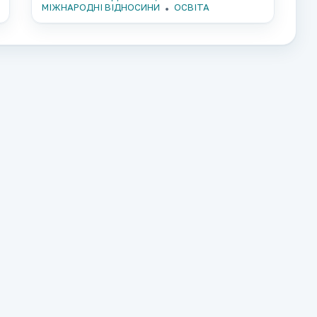
МІЖНАРОДНІ ВІДНОСИНИ
ОСВІТА