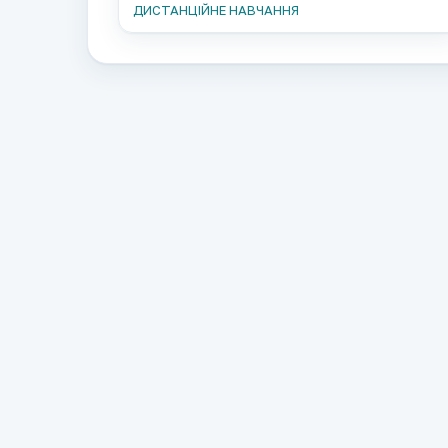
ДИСТАНЦІЙНЕ НАВЧАННЯ