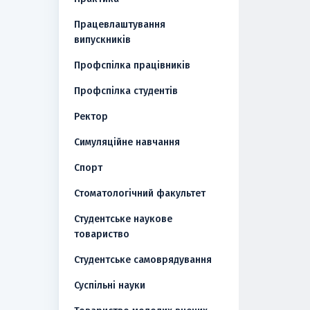
Працевлаштування
випускників
Профспілка працівників
Профспілка студентів
Ректор
Симуляційне навчання
Спорт
Стоматологічний факультет
Студентське наукове
товариство
Студентське самоврядування
Суспільні науки