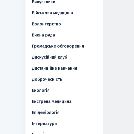
Випускники
Військова медицина
Волонтерство
Вчена рада
Громадське обговорення
Дискусійний клуб
Дистанційне навчання
Доброчесність
Екологія
Екстрена медицина
Епідеміологія
Інтернатура