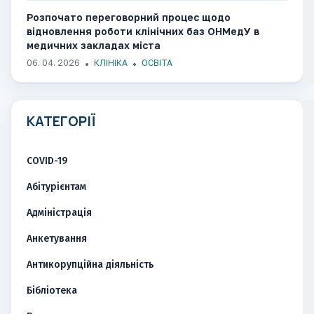
Розпочато переговорний процес щодо
відновлення роботи клінічних баз ОНМедУ в
медичних закладах міста
06. 04. 2026
КЛІНІКА
ОСВІТА
КАТЕГОРІЇ
COVID-19
Абітурієнтам
Адміністрація
Анкетування
Антикорупційна діяльність
Бібліотека