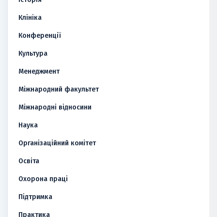
Клініка
Конференції
Культура
Менеджмент
Міжнародний факультет
Міжнародні відносини
Наука
Організаційний комітет
Освіта
Охорона праці
Підтримка
Практика