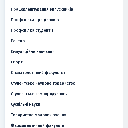
Працевлаштування випускників
Профспілка працівників
Профспілка студентів
Ректор
Симуляційне навчання
Спорт
Стоматологічний факультет
Студентське наукове товариство
Студентське самоврядування
Суспільні науки
Товариство молодих вчених
Фармацевтичний факультет