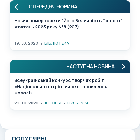
ПОПЕРЕДНЯ НОВИНА
Новий номер газети “Його Величність Пацієнт”
жовтень 2023 року №8 (227)
19. 10. 2023
БІБЛІОТЕКА
НАСТУПНА НОВИНА
Всеукраїнський конкурс творчих робіт
«Національнопатріотичне становлення
молоді»
23. 10. 2023
ІСТОРІЯ
КУЛЬТУРА
ПОПУЛЯРНІ