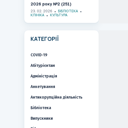
2026 року №2 (251)
23. 02. 2026
БІБЛІОТЕКА
КЛІНІКА
КУЛЬТУРА
КАТЕГОРІЇ
COVID-19
Абітурієнтам
Адміністрація
Анкетування
Антикорупційна діяльність
Бібліотека
Випускники