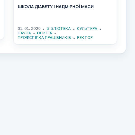
ШКОЛА ДІАБЕТУ І НАДМІРНОЇ МАСИ
31. 01. 2020
БІБЛІОТЕКА
КУЛЬТУРА
НАУКА
ОСВІТА
ПРОФСПІЛКА ПРАЦІВНИКІВ
РЕКТОР