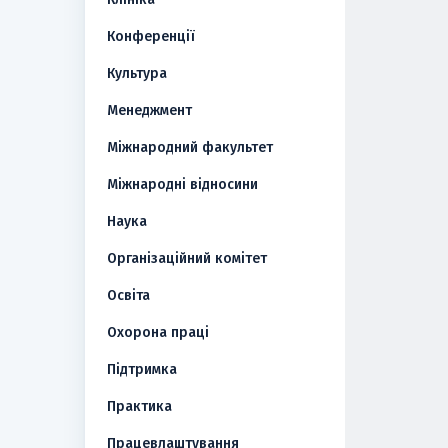
Конференції
Культура
Менеджмент
Міжнародний факультет
Міжнародні відносини
Наука
Організаційний комітет
Освіта
Охорона праці
Підтримка
Практика
Працевлаштування