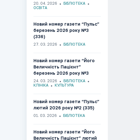
20. 04. 2026
БІБЛІОТЕКА
ОСВІТА
Новий номер газети “Пульс”
березень 2026 року №3
(336)
27. 03. 2026
БІБЛІОТЕКА
Новий номер газети “Його
Величність Пацієнт”
березень 2026 року №3
(252)
24. 03. 2026
БІБЛІОТЕКА
КЛІНІКА
КУЛЬТУРА
Новий номер газети “Пульс”
лютий 2026 року №2 (335)
01. 03. 2026
БІБЛІОТЕКА
Новий номер газети “Його
Величність Пацієнт” лютий