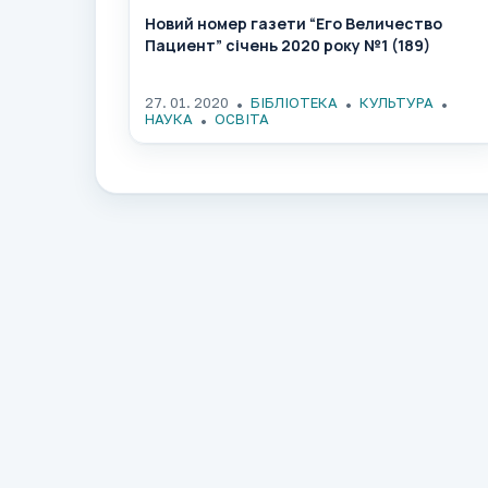
Новий номер газети “Его Величество
Пациент” січень 2020 року №1 (189)
27. 01. 2020
БІБЛІОТЕКА
КУЛЬТУРА
НАУКА
ОСВІТА