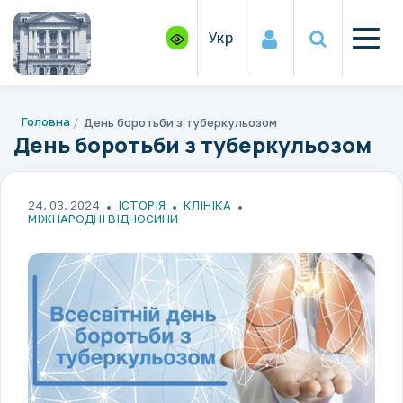
Укр
Головна
День боротьби з туберкульозом
День боротьби з туберкульозом
24. 03. 2024
ІСТОРІЯ
КЛІНІКА
МІЖНАРОДНІ ВІДНОСИНИ