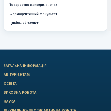
Товариство молодих вчених
Фармацевтичний факультет
Цивільний захист
ЗАГАЛЬНА ІНФОРМАЦІЯ
АБІТУРІЄНТАМ
ОСВІТА
ВИХОВНА РОБОТА
НАУКА
ЛІКУВАЛЬНО-ПРОФІЛАКТИЧНА РОБОТА