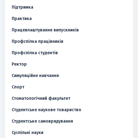
Підтримка
Практика
Працевлаштування випускників
Профспілка працівників
Профспілка студентів
Ректор
Симуляційне навчання
Спорт
Стоматологічний факультет
Студентське наукове товариство
Студентське самоврядування
Суспільні науки