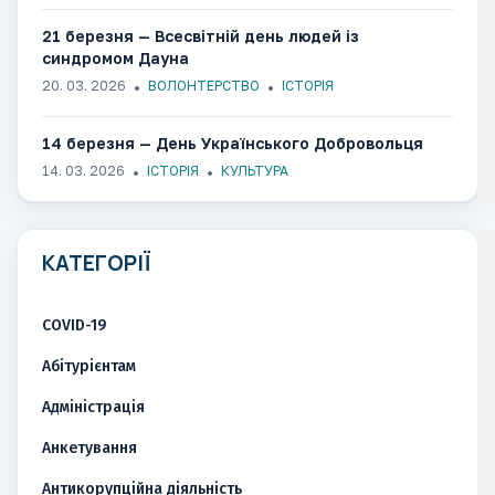
21 березня — Всесвітній день людей із
синдромом Дауна
20. 03. 2026
ВОЛОНТЕРСТВО
ІСТОРІЯ
14 березня — День Українського Добровольця
14. 03. 2026
ІСТОРІЯ
КУЛЬТУРА
КАТЕГОРІЇ
COVID-19
Абітурієнтам
Адміністрація
Анкетування
Антикорупційна діяльність