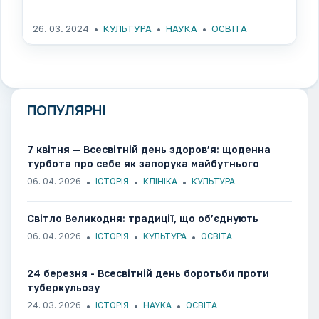
26. 03. 2024
КУЛЬТУРА
НАУКА
ОСВІТА
ПОПУЛЯРНІ
7 квітня — Всесвітній день здоров’я: щоденна
турбота про себе як запорука майбутнього
06. 04. 2026
ІСТОРІЯ
КЛІНІКА
КУЛЬТУРА
Світло Великодня: традиції, що об’єднують
06. 04. 2026
ІСТОРІЯ
КУЛЬТУРА
ОСВІТА
24 березня - Всесвітній день боротьби проти
туберкульозу
24. 03. 2026
ІСТОРІЯ
НАУКА
ОСВІТА