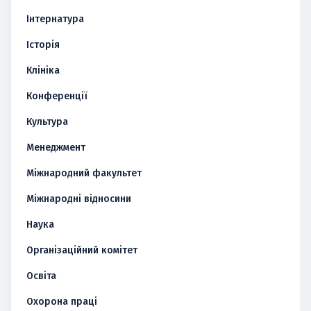
Інтернатура
Історія
Клініка
Конференції
Культура
Менеджмент
Міжнародний факультет
Міжнародні відносини
Наука
Організаційний комітет
Освіта
Охорона праці