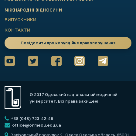
МІЖНАРОДНІ ВІДНОСИНИ
ВИПУСКНИКИ
КОНТАКТИ
Повідомити про корупційне правопорушення
© 2017 Одеський національний медичний
університет. Всі права захищені.
+38 (048) 723-42-49
office@onmedu.edu.ua
Валіховський провулок 2
, Одеса Одеська область, 65001,