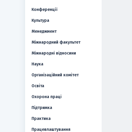
Конференції
Культура
Менеджмент
Міжнародний факультет
Міжнародні відносини
Наука
Організаційний комітет
Освіта
Охорона праці
Підтримка
Практика
Працевлаштування