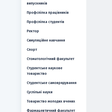
випускників
Профспілка працівників
Профспілка студентів
Ректор
Симуляційне навчання
Спорт
Стоматологічний факультет
Студентське наукове
товариство
Студентське самоврядування
Суспільні науки
Товариство молодих вчених
Фармацевтичний факультет