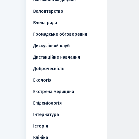
Волонтерство
Вчена рада
Громадське обговорення
Дискусійний клуб
Дистанційне навчання
Доброчесність
Екологія
Екстрена медицина
Епідеміологія
Інтернатура
Історія
Клініка