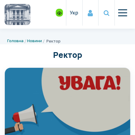
Укр
Головна
Новини
Ректор
Ректор