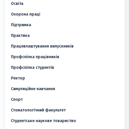
Освіта
Охорона праці
Підтримка
Практика
Працевлаштування випускників
Профспілка працівників
Профспілка студентів
Ректор
Симуляційне навчання
Спорт
Стоматологічний факультет
Студентське наукове товариство