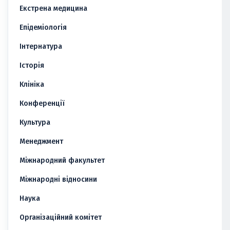
Екстрена медицина
Епідеміологія
Інтернатура
Історія
Клініка
Конференції
Культура
Менеджмент
Міжнародний факультет
Міжнародні відносини
Наука
Організаційний комітет