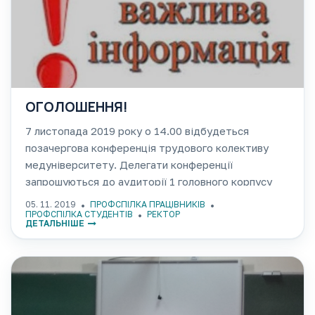
ОГОЛОШЕННЯ!
7 листопада 2019 року о 14.00 відбудеться
позачергова конференція трудового колективу
медуніверситету. Делегати конференції
запрошуються до аудиторії 1 головного корпусу
ОНМедУ. Профком
05. 11. 2019
ПРОФСПІЛКА ПРАЦІВНИКІВ
ПРОФСПІЛКА СТУДЕНТІВ
РЕКТОР
ДЕТАЛЬНІШЕ