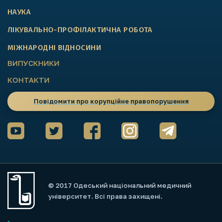
НАУКА
ЛІКУВАЛЬНО-ПРОФІЛАКТИЧНА РОБОТА
МІЖНАРОДНІ ВІДНОСИНИ
ВИПУСКНИКИ
КОНТАКТИ
Повідомити про корупційне правопорушення
© 2017 Одеський національний медичний
університет. Всі права захищені.