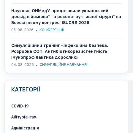
Науковці ОНМедУ представили український
досвід військової та реконструктивної хірургії на
Всесвітньому конгресі ISUCRS 2026
05. 08. 2026
КОНФЕРЕНЦІЇ
Симуляційний тренінг «Інфекційна безпека.
Розробка СОП. Антибіотикорезистентність.
Імунопрофілактика дорослих»
04. 08. 2026
СИМУЛЯЦІЙНЕ НАВЧАННЯ
КАТЕГОРІЇ
COVID-19
Абітурієнтам
Адміністрація