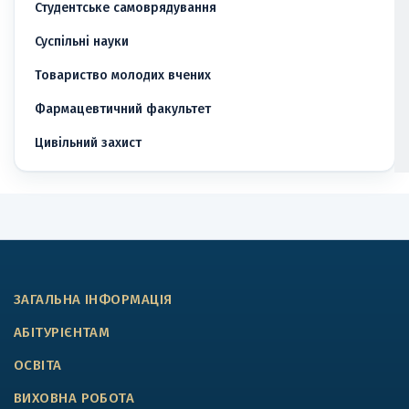
Студентське самоврядування
Суспільні науки
Товариство молодих вчених
Фармацевтичний факультет
Цивільний захист
ЗАГАЛЬНА ІНФОРМАЦІЯ
АБІТУРІЄНТАМ
ОСВІТА
ВИХОВНА РОБОТА