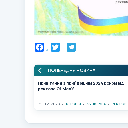
Facebook
Twitter
Telegram
ПОПЕРЕДНЯ НОВИНА
Привітання з прийдешнім 2024 роком від
ректора ОНМедУ
29. 12. 2023
ІСТОРІЯ
КУЛЬТУРА
РЕКТОР