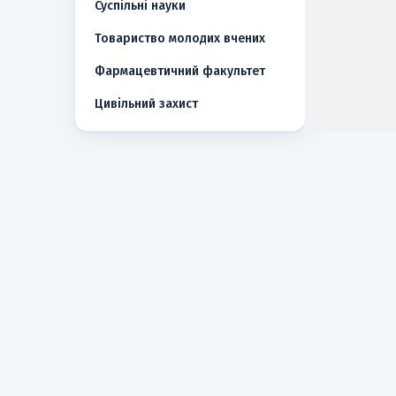
Суспільні науки
Товариство молодих вчених
Фармацевтичний факультет
Цивільний захист