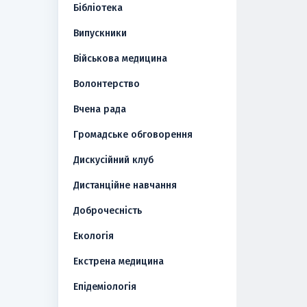
Бібліотека
Випускники
Військова медицина
Волонтерство
Вчена рада
Громадське обговорення
Дискусійний клуб
Дистанційне навчання
Доброчесність
Екологія
Екстрена медицина
Епідеміологія