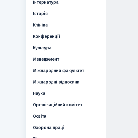
Інтернатура
Історія
Клініка
Конференції
Культура
Менеджмент
Міжнародний факультет
Міжнародні відносини
Наука
Організаційний комітет
Освіта
Охорона праці