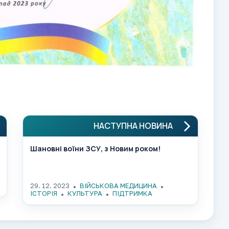
НАСТУПНА НОВИНА
Шановні воїни ЗСУ, з Новим роком!
29. 12. 2023
ВІЙСЬКОВА МЕДИЦИНА
ІСТОРІЯ
КУЛЬТУРА
ПІДТРИМКА