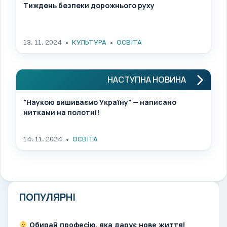
Тиждень безпеки дорожнього руху
13. 11. 2024
КУЛЬТУРА
ОСВІТА
НАСТУПНА НОВИНА
"Наукою вишиваємо Україну" — написано
нитками на полотні!
14. 11. 2024
ОСВІТА
ПОПУЛЯРНІ
Обирай професію, яка дарує нове життя!