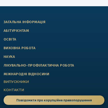
ЗАГАЛЬНА ІНФОРМАЦІЯ
АБІТУРІЄНТАМ
ОСВІТА
ВИХОВНА РОБОТА
НАУКА
ЛІКУВАЛЬНО-ПРОФІЛАКТИЧНА РОБОТА
МІЖНАРОДНІ ВІДНОСИНИ
ВИПУСКНИКИ
КОНТАКТИ
Повідомити про корупційне правопорушення