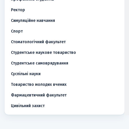
Ректор
Симуляційне навчання
Спорт
Стоматологічний факультет
Студентське наукове товариство
Студентське самоврядування
Суспільні науки
Товариство молодих вчених
Фармацевтичний факультет
Цивільний захист