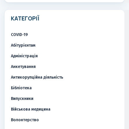
КАТЕГОРІЇ
COVID-19
Абітурієнтам
Адміністрація
Анкетування
Антикорупційна діяльність
Бібліотека
Випускники
Військова медицина
Волонтерство