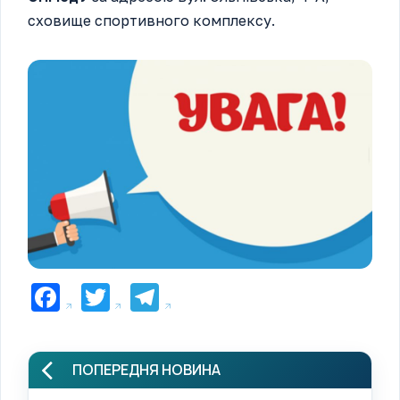
сховище спортивного комплексу.
Facebook
Twitter
Telegram
ПОПЕРЕДНЯ НОВИНА