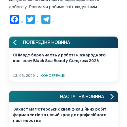
доброту. Разом ми робимо світ людянішим.
Facebook
Twitter
Telegram
ПОПЕРЕДНЯ НОВИНА
ОНМедУ бере участь у роботі міжнародного
конгресу Black Sea Beauty Congress 2026
13. 06. 2026
КОНФЕРЕНЦІЇ
НАСТУПНА НОВИНА
Захист магістерських кваліфікаційних робіт
фармацевтів та новий крок до професійного
партнерства