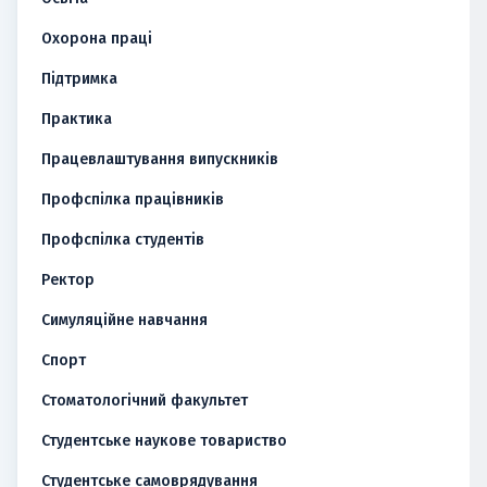
Охорона праці
Підтримка
Практика
Працевлаштування випускників
Профспілка працівників
Профспілка студентів
Ректор
Симуляційне навчання
Спорт
Стоматологічний факультет
Студентське наукове товариство
Студентське самоврядування