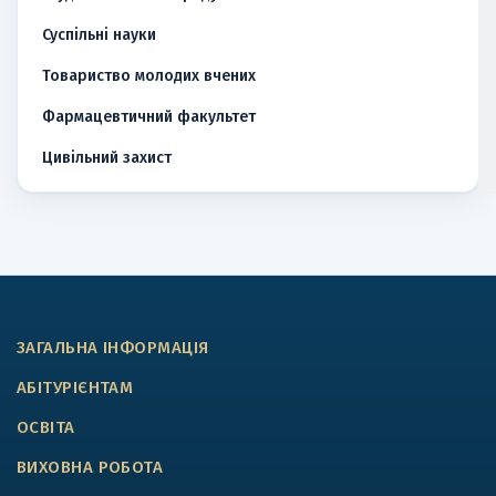
Суспільні науки
Товариство молодих вчених
Фармацевтичний факультет
Цивільний захист
ЗАГАЛЬНА ІНФОРМАЦІЯ
АБІТУРІЄНТАМ
ОСВІТА
ВИХОВНА РОБОТА