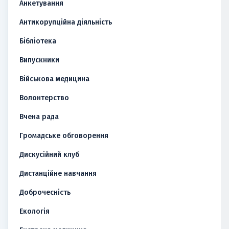
Анкетування
Антикорупційна діяльність
Бібліотека
Випускники
Військова медицина
Волонтерство
Вчена рада
Громадське обговорення
Дискусійний клуб
Дистанційне навчання
Доброчесність
Екологія