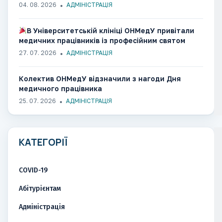
04. 08. 2026
АДМІНІСТРАЦІЯ
В Університетській клініці ОНМедУ привітали
медичних працівників із професійним святом
27. 07. 2026
АДМІНІСТРАЦІЯ
Колектив ОНМедУ відзначили з нагоди Дня
медичного працівника
25. 07. 2026
АДМІНІСТРАЦІЯ
КАТЕГОРІЇ
COVID-19
Абітурієнтам
Адміністрація