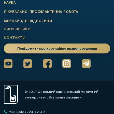
НАУКА
ЛІКУВАЛЬНО-ПРОФІЛАКТИЧНА РОБОТА
МІЖНАРОДНІ ВІДНОСИНИ
ВИПУСКНИКИ
КОНТАКТИ
Повідомити про корупційне правопорушення
© 2017 Одеський національний медичний
університет. Всі права захищені.
+38 (048) 723-42-49